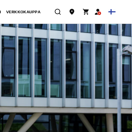
I
VERKKOKAUPPA