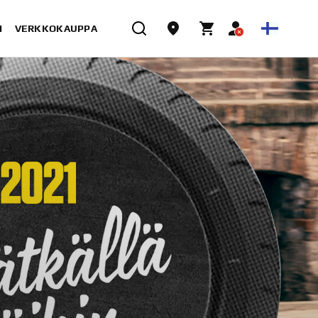
I
VERKKOKAUPPA