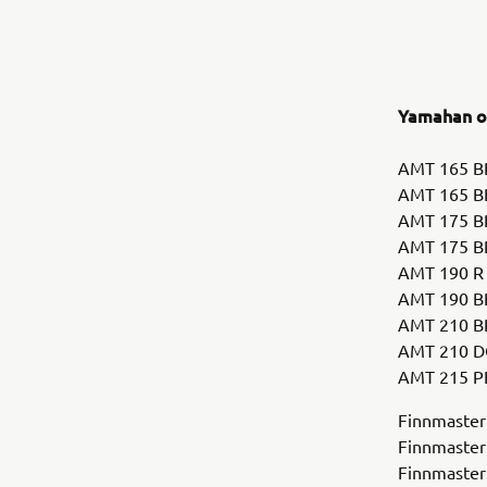
Yamahan os
AMT 165 B
AMT 165 B
AMT 175 
AMT 175 B
AMT 190 R
AMT 190 B
AMT 210 B
AMT 210 D
AMT 215 P
Finnmaster
Finnmaster
Finnmaster