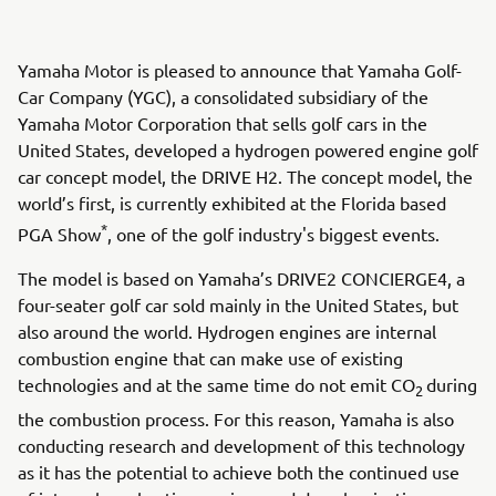
Yamaha Motor is pleased to announce that Yamaha Golf-
Car Company (YGC), a consolidated subsidiary of the
Yamaha Motor Corporation that sells golf cars in the
United States, developed a hydrogen powered engine golf
car concept model, the DRIVE H2. The concept model, the
world’s first, is currently exhibited at the Florida based
*
PGA Show
, one of the golf industry's biggest events.
The model is based on Yamaha’s DRIVE2 CONCIERGE4, a
four-seater golf car sold mainly in the United States, but
also around the world. Hydrogen engines are internal
combustion engine that can make use of existing
technologies and at the same time do not emit CO
during
2
the combustion process. For this reason, Yamaha is also
conducting research and development of this technology
as it has the potential to achieve both the continued use