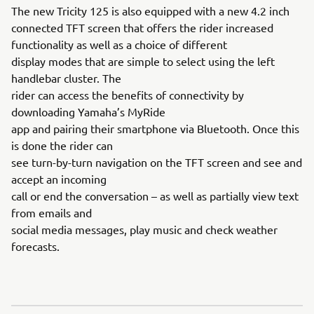
The new Tricity 125 is also equipped with a new 4.2 inch
connected TFT screen that offers the rider increased
functionality as well as a choice of different
display modes that are simple to select using the left
handlebar cluster. The
rider can access the benefits of connectivity by
downloading Yamaha’s MyRide
app and pairing their smartphone via Bluetooth. Once this
is done the rider can
see turn-by-turn navigation on the TFT screen and see and
accept an incoming
call or end the conversation – as well as partially view text
from emails and
social media messages, play music and check weather
forecasts.