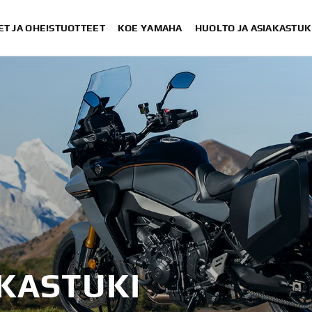
ET JA OHEISTUOTTEET
KOE YAMAHA
HUOLTO JA ASIAKASTUK
AKASTUKI