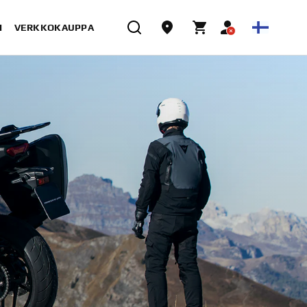
I
VERKKOKAUPPA