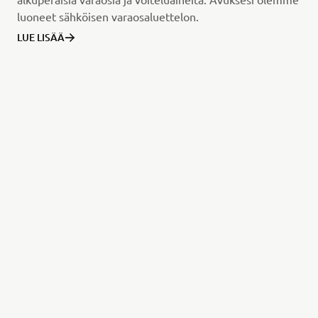
luoneet sähköisen varaosaluettelon.
LUE LISÄÄ