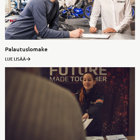
Palautuslomake
LUE LISÄÄ