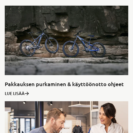
Pakkauksen purkaminen & käyttöönotto ohjeet
LUE LISÄÄ