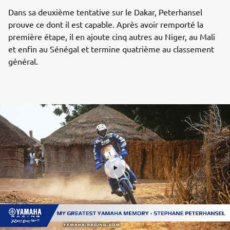
Dans sa deuxième tentative sur le Dakar, Peterhansel
prouve ce dont il est capable. Après avoir remporté la
première étape, il en ajoute cinq autres au Niger, au Mali
et enfin au Sénégal et termine quatrième au classement
général.