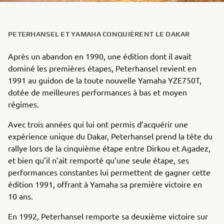
PETERHANSEL ET YAMAHA CONQUIÈRENT LE DAKAR
Après un abandon en 1990, une édition dont il avait
dominé les premières étapes, Peterhansel revient en
1991 au guidon de la toute nouvelle Yamaha YZE750T,
dotée de meilleures performances à bas et moyen
régimes.
Avec trois années qui lui ont permis d’acquérir une
expérience unique du Dakar, Peterhansel prend la tête du
rallye lors de la cinquième étape entre Dirkou et Agadez,
et bien qu’il n’ait remporté qu’une seule étape, ses
performances constantes lui permettent de gagner cette
édition 1991, offrant à Yamaha sa première victoire en
10 ans.
En 1992, Peterhansel remporte sa deuxième victoire sur