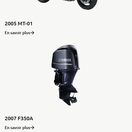
2005 MT-01
En savoir plus
2007 F350A
En savoir plus