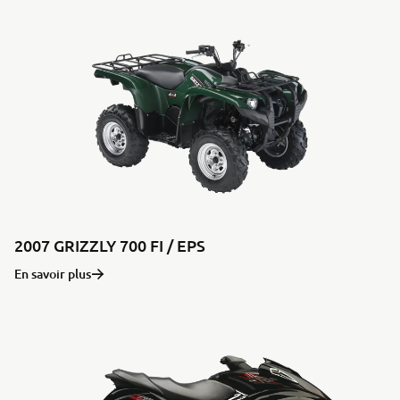
2007 GRIZZLY 700 FI / EPS
En savoir plus