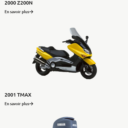
2000 Z200N
En savoir plus
2001 TMAX
En savoir plus