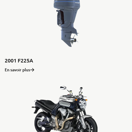
2001 F225A
En savoir plus