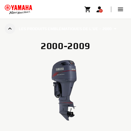
LES PRODUITS EMBLÉMATIQUES DE L’UE – 2000
2000-2009