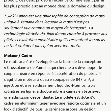
les plus prestigieux au monde dans le domaine du design.
* Jinki Kanno est une philosophie de conception de moto
unique à Yamaha dans laquelle la moto n’est pas
seulement vue comme un moyen de transport,. La
technologie dérivée du Jinki Kanno cherche à procurer aux
pilotes l’exaltation envoûtante qu’ils ressentent lorsqu’ils
ne font vraiment plus qu’un avec leur moto.
Moteur / Cadre
Le moteur a été développé sur la base de la conception
« Crossplane » de Yamaha qui cherche à « développer le
couple linéaire en réponse à l’accélération du pilote ». Il
s’agit d’un moteur à quatre soupapes de 847 cm³, à
injection et à refroidissement liquide, 4-temps, trois
cylindres en ligne, à double arbre à cames en tête avec
une admission descendante. Le modèle est doté d’un
cadre en aluminium léger avec une rigidité optimale et un
look distinctif. De plus, le carénage arbore un design