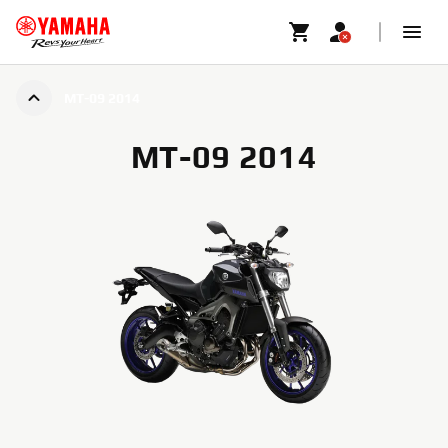
MT-09 2014
MT-09 2014