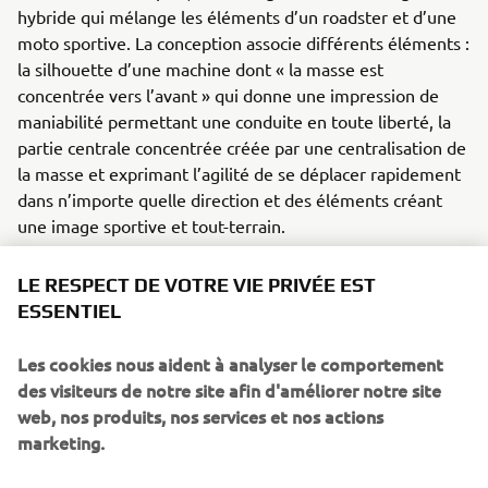
hybride qui mélange les éléments d’un roadster et d’une
moto sportive. La conception associe différents éléments :
la silhouette d’une machine dont « la masse est
concentrée vers l’avant » qui donne une impression de
maniabilité permettant une conduite en toute liberté, la
partie centrale concentrée créée par une centralisation de
la masse et exprimant l’agilité de se déplacer rapidement
dans n’importe quelle direction et des éléments créant
une image sportive et tout-terrain.
LE RESPECT DE VOTRE VIE PRIVÉE EST
ESSENTIEL
Les cookies nous aident à analyser le comportement
2014 TRICITY 125/155
des visiteurs de notre site afin d'améliorer notre site
web, nos produits, nos services et nos actions
marketing.