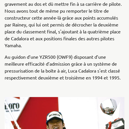
gravement au dos et dû mettre fin à sa carrière de pilote.
Nous avons tout de même pu remporter le titre de
constructeur cette année-là grâce aux points accumulés
par Rainey, qui lui ont permis de décrocher la deuxième
place du classement final, s'ajoutant à la quatrième place
de Cadalora et aux positions finales des autres pilotes
Yamaha.
Au guidon d’une YZR500 (OWF9) disposant d’une
meilleure efficacité d’admission grâce à un système de
pressurisation de la boîte à air, Luca Cadalora s'est classé
respectivement deuxième et troisième en 1994 et 1995.