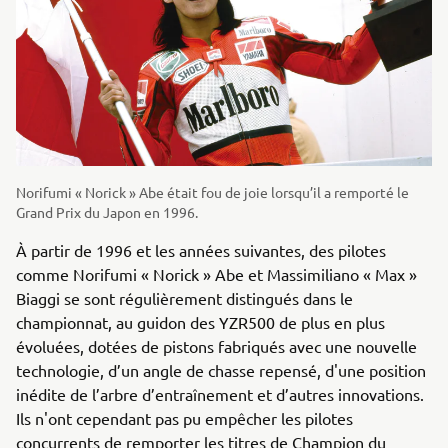
Norifumi « Norick » Abe était fou de joie lorsqu’il a remporté le
Grand Prix du Japon en 1996.
À partir de 1996 et les années suivantes, des pilotes
comme Norifumi « Norick » Abe et Massimiliano « Max »
Biaggi se sont régulièrement distingués dans le
championnat, au guidon des YZR500 de plus en plus
évoluées, dotées de pistons fabriqués avec une nouvelle
technologie, d’un angle de chasse repensé, d'une position
inédite de l’arbre d’entraînement et d’autres innovations.
Ils n'ont cependant pas pu empêcher les pilotes
concurrents de remporter les titres de Champion du