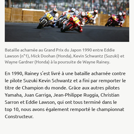
Bataille acharnée au Grand Prix du Japon 1990 entre Eddie
Lawson (n°1), Mick Doohan (Honda), Kevin Schwantz (Suzuki) et
Wayne Gardner (Honda) à la poursuite de Wayne Rainey.
En 1990, Rainey s'est livré à une bataille acharnée contre
le pilote Suzuki Kevin Schwantz et a fini par remporter le
titre de Champion du monde. Grâce aux autres pilotes
Yamaha, Juan Garriga, Jean-Philippe Ruggia, Christian
Sarron et Eddie Lawson, qui ont tous terminé dans le
top 10, nous avons également remporté le championnat
Constructeur.