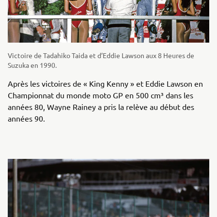
Victoire de Tadahiko Taida et d’Eddie Lawson aux 8 Heures de
Suzuka en 1990.
Après les victoires de « King Kenny » et Eddie Lawson en
Championnat du monde moto GP en 500 cm³ dans les
années 80, Wayne Rainey a pris la relève au début des
années 90.