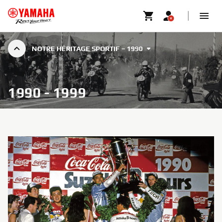
NOTRE HÉRITAGE SPORTIF – 1990
1990 - 1999