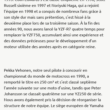
Russell sixième en 1997 et Noriyuki Haga, qui a rejoint
l’équipe en 1998 et a conquis de nombreux fans grâce à
son style dur mais sans prétention, s'est hissé à la
deuxième place lors de sa troisième saison. À la fin des
années 90, nous avons lancé la YZF-R7 quatre temps pour
remplacer la YZF750, accumulant ainsi une expérience et
des données précieuses pour le développement d’un
moteur utilisée des années après en catégorie reine.
Pekka Vehonen, notre seul pilote à concourir en
championnat du monde de motocross en 1990, a
remporté le titre en 250 cm³ et s'est classé septième
l’année suivante sur une moto d'usine, tandis que Peter
Johansson se classait quatrième sur une YZ250 de série.
Nous avons également pris la décision de réorganiser la
structure de notre équipe. Le siège européen de Yamaha