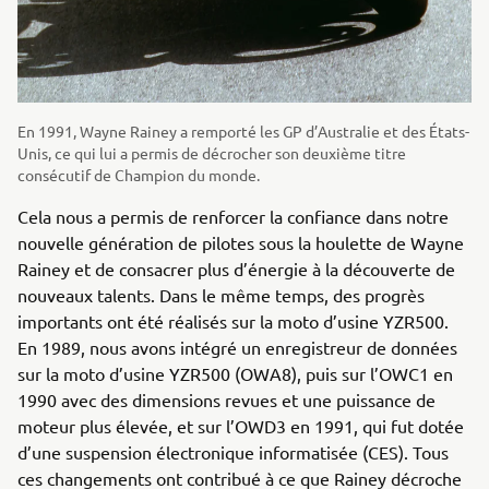
En 1991, Wayne Rainey a remporté les GP d’Australie et des États-
Unis, ce qui lui a permis de décrocher son deuxième titre
consécutif de Champion du monde.
Cela nous a permis de renforcer la confiance dans notre
nouvelle génération de pilotes sous la houlette de Wayne
Rainey et de consacrer plus d’énergie à la découverte de
nouveaux talents. Dans le même temps, des progrès
importants ont été réalisés sur la moto d’usine YZR500.
En 1989, nous avons intégré un enregistreur de données
sur la moto d’usine YZR500 (OWA8), puis sur l’OWC1 en
1990 avec des dimensions revues et une puissance de
moteur plus élevée, et sur l’OWD3 en 1991, qui fut dotée
d’une suspension électronique informatisée (CES). Tous
ces changements ont contribué à ce que Rainey décroche