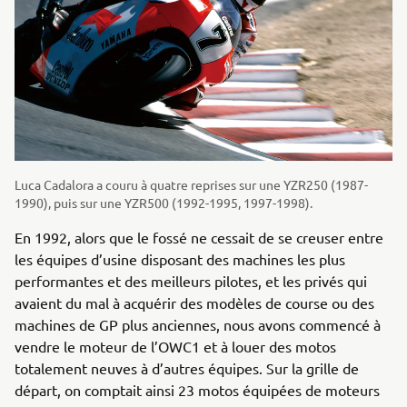
Luca Cadalora a couru à quatre reprises sur une YZR250 (1987-
1990), puis sur une YZR500 (1992-1995, 1997-1998).
En 1992, alors que le fossé ne cessait de se creuser entre
les équipes d’usine disposant des machines les plus
performantes et des meilleurs pilotes, et les privés qui
avaient du mal à acquérir des modèles de course ou des
machines de GP plus anciennes, nous avons commencé à
vendre le moteur de l’OWC1 et à louer des motos
totalement neuves à d’autres équipes. Sur la grille de
départ, on comptait ainsi 23 motos équipées de moteurs