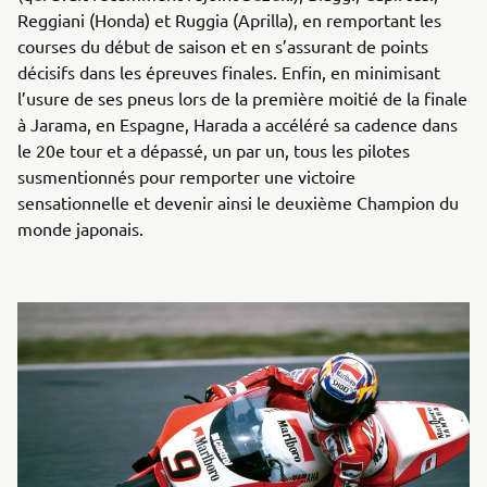
Reggiani (Honda) et Ruggia (Aprilla), en remportant les
courses du début de saison et en s’assurant de points
décisifs dans les épreuves finales. Enfin, en minimisant
l’usure de ses pneus lors de la première moitié de la finale
à Jarama, en Espagne, Harada a accéléré sa cadence dans
le 20e tour et a dépassé, un par un, tous les pilotes
susmentionnés pour remporter une victoire
sensationnelle et devenir ainsi le deuxième Champion du
monde japonais.