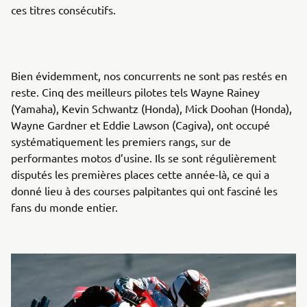
ces titres consécutifs.
Bien évidemment, nos concurrents ne sont pas restés en
reste. Cinq des meilleurs pilotes tels Wayne Rainey
(Yamaha), Kevin Schwantz (Honda), Mick Doohan (Honda),
Wayne Gardner et Eddie Lawson (Cagiva), ont occupé
systématiquement les premiers rangs, sur de
performantes motos d’usine. Ils se sont régulièrement
disputés les premières places cette année-là, ce qui a
donné lieu à des courses palpitantes qui ont fasciné les
fans du monde entier.