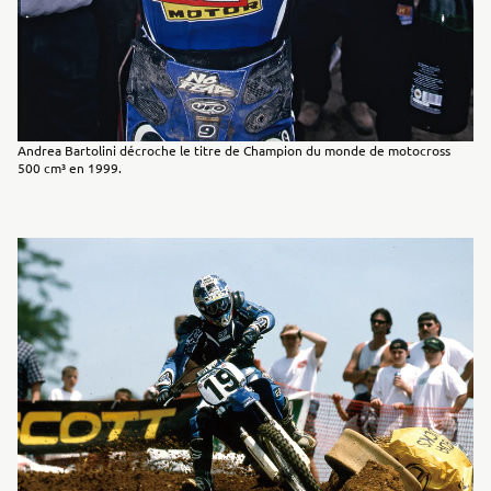
Andrea Bartolini décroche le titre de Champion du monde de motocross
500 cm³ en 1999.