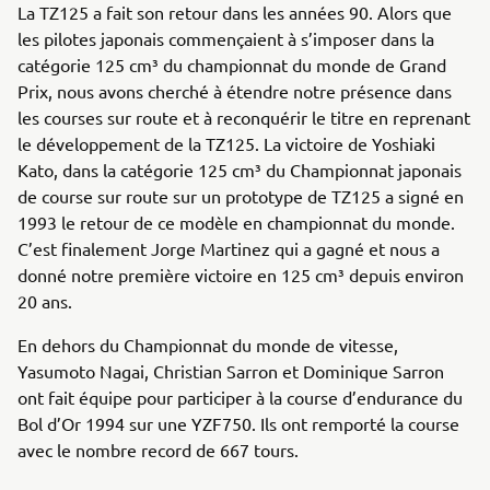
La TZ125 a fait son retour dans les années 90. Alors que
les pilotes japonais commençaient à s’imposer dans la
catégorie 125 cm³ du championnat du monde de Grand
Prix, nous avons cherché à étendre notre présence dans
les courses sur route et à reconquérir le titre en reprenant
le développement de la TZ125. La victoire de Yoshiaki
Kato, dans la catégorie 125 cm³ du Championnat japonais
de course sur route sur un prototype de TZ125 a signé en
1993 le retour de ce modèle en championnat du monde.
C’est finalement Jorge Martinez qui a gagné et nous a
donné notre première victoire en 125 cm³ depuis environ
20 ans.
En dehors du Championnat du monde de vitesse,
Yasumoto Nagai, Christian Sarron et Dominique Sarron
ont fait équipe pour participer à la course d’endurance du
Bol d’Or 1994 sur une YZF750. Ils ont remporté la course
avec le nombre record de 667 tours.