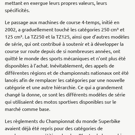
mettant en exergue leurs propres valeurs, leurs
spécificités.
Le passage aux machines de course 4-temps, initié en
2002, a graduellement touché les catégories 250 cm³ et
125 cm³. La TZ250 et la TZ125, ainsi que d’autres modèles
de série, qui ont contribué à soutenir et à développer la
course sur route depuis de si nombreuses années, ont
quitté le monde des sports mécaniques et n’ont plus été
disponibles à l’achat. Inévitablement, des appels de
différentes régions et de championnats nationaux ont été
lancés afin de remplacer les catégories par une nouvelle
catégorie et une autre hiérarchie. Ce qui a grandement
changé la donne, ce sont les différents modèles de série
qui utilisaient des motos sportives disponibles sur le
marché comme base.
Les règlements du Championnat du monde Superbike
avaient déjà été repris pour des catégories de