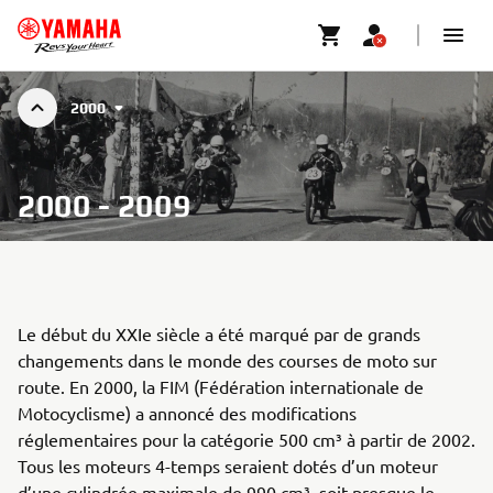
2000
2000 - 2009
Le début du XXIe siècle a été marqué par de grands
changements dans le monde des courses de moto sur
route. En 2000, la FIM (Fédération internationale de
Motocyclisme) a annoncé des modifications
réglementaires pour la catégorie 500 cm³ à partir de 2002.
Tous les moteurs 4-temps seraient dotés d’un moteur
d’une cylindrée maximale de 990 cm³, soit presque le