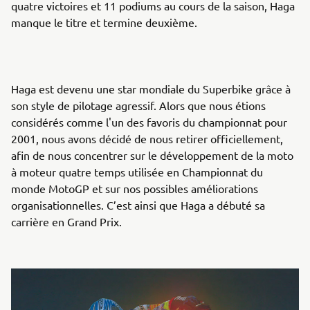
quatre victoires et 11 podiums au cours de la saison, Haga
manque le titre et termine deuxième.
Haga est devenu une star mondiale du Superbike grâce à
son style de pilotage agressif. Alors que nous étions
considérés comme l'un des favoris du championnat pour
2001, nous avons décidé de nous retirer officiellement,
afin de nous concentrer sur le développement de la moto
à moteur quatre temps utilisée en Championnat du
monde MotoGP et sur nos possibles améliorations
organisationnelles. C’est ainsi que Haga a débuté sa
carrière en Grand Prix.