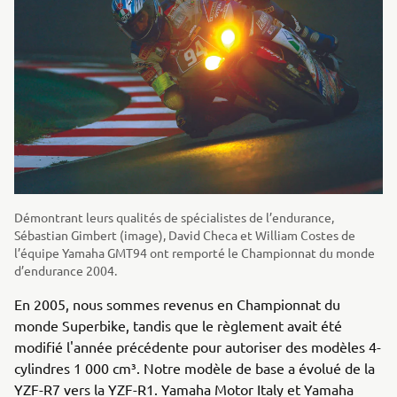
Démontrant leurs qualités de spécialistes de l’endurance,
Sébastian Gimbert (image), David Checa et William Costes de
l’équipe Yamaha GMT94 ont remporté le Championnat du monde
d’endurance 2004.
En 2005, nous sommes revenus en Championnat du
monde Superbike, tandis que le règlement avait été
modifié l'année précédente pour autoriser des modèles 4-
cylindres 1 000 cm³. Notre modèle de base a évolué de la
YZF-R7 vers la YZF-R1. Yamaha Motor Italy et Yamaha