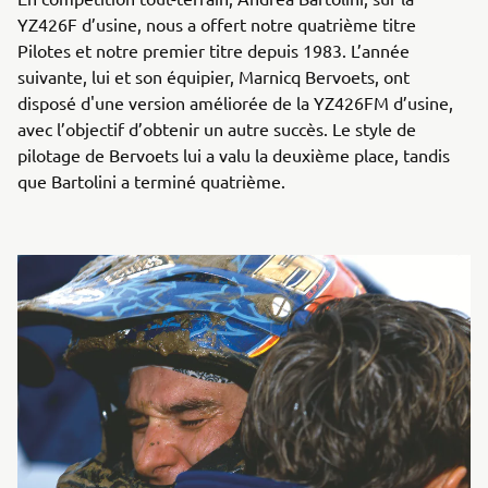
YZ426F d’usine, nous a offert notre quatrième titre
Pilotes et notre premier titre depuis 1983. L’année
suivante, lui et son équipier, Marnicq Bervoets, ont
disposé d'une version améliorée de la YZ426FM d’usine,
avec l’objectif d’obtenir un autre succès. Le style de
pilotage de Bervoets lui a valu la deuxième place, tandis
que Bartolini a terminé quatrième.