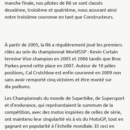
manche finale, nos pilotes de R6 se sont classés
deuxième, troisième et quatrième, nous assurant ainsi
notre troisième couronne en tant que Constructeurs.
À partir de 2005, la R6 a régulièrement joué les premiers
rôles au sein du championnat WorldSSP : Kevin Curtain
termine Vice-champion en 2005 et 2006 tandis que Broc
Parkes prend cette place en 2007. Auteur de 10 pôles
positions, Cal Crutchlow est enfin couronné en 2009 non
sans avoir remporté cinq victoires et être monté sur
dix podiums.
Les Championnats du monde de Superbike, de Supersport
et d’endurance, qui représentaient le summum de la
compétition, avec des motos inspirées de celles de série,
ont maintenu leur singularité vis à vis du MotoGP, tout en
gagnant en popularité à l'échelle mondiale. Et ceci en