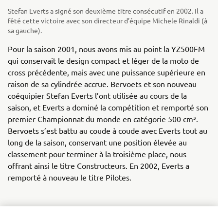
Stefan Everts a signé son deuxième titre consécutif en 2002. Il a
fêté cette victoire avec son directeur d’équipe Michele Rinaldi (à
sa gauche).
Pour la saison 2001, nous avons mis au point la YZ500FM
qui conservait le design compact et léger de la moto de
cross précédente, mais avec une puissance supérieure en
raison de sa cylindrée accrue. Bervoets et son nouveau
coéquipier Stefan Everts l’ont utilisée au cours de la
saison, et Everts a dominé la compétition et remporté son
premier Championnat du monde en catégorie 500 cm³.
Bervoets s’est battu au coude à coude avec Everts tout au
long de la saison, conservant une position élevée au
classement pour terminer à la troisième place, nous
offrant ainsi le titre Constructeurs. En 2002, Everts a
remporté à nouveau le titre Pilotes.