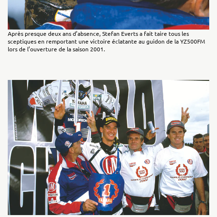
Après presque deux ans d’absence, Stefan Everts a fait taire tous les
sceptiques en remportant une victoire éclatante au guidon de la YZ500FM
lors de l’ouverture de la saison 2001.