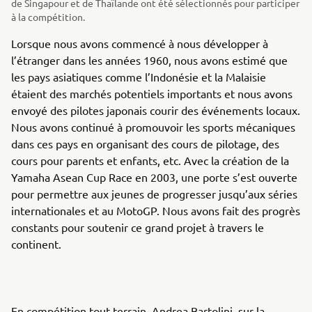
de Singapour et de Thaïlande ont été sélectionnés pour participer
à la compétition.
Lorsque nous avons commencé à nous développer à
l’étranger dans les années 1960, nous avons estimé que
les pays asiatiques comme l’Indonésie et la Malaisie
étaient des marchés potentiels importants et nous avons
envoyé des pilotes japonais courir des événements locaux.
Nous avons continué à promouvoir les sports mécaniques
dans ces pays en organisant des cours de pilotage, des
cours pour parents et enfants, etc. Avec la création de la
Yamaha Asean Cup Race en 2003, une porte s’est ouverte
pour permettre aux jeunes de progresser jusqu’aux séries
internationales et au MotoGP. Nous avons fait des progrès
constants pour soutenir ce grand projet à travers le
continent.
En compétition tout-terrain, Andrea Bartolini, sur la