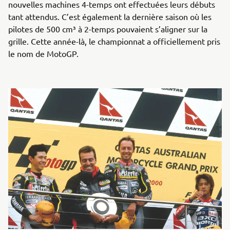
nouvelles machines 4-temps ont effectuées leurs débuts
tant attendus. C’est également la dernière saison où les
pilotes de 500 cm³ à 2-temps pouvaient s’aligner sur la
grille. Cette année-là, le championnat a officiellement pris
le nom de MotoGP.