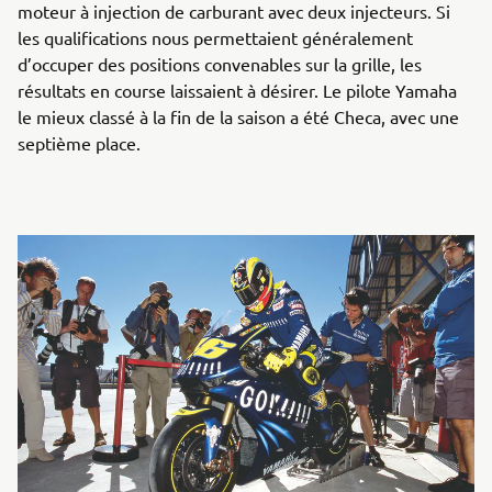
moteur à injection de carburant avec deux injecteurs. Si
les qualifications nous permettaient généralement
d’occuper des positions convenables sur la grille, les
résultats en course laissaient à désirer. Le pilote Yamaha
le mieux classé à la fin de la saison a été Checa, avec une
septième place.