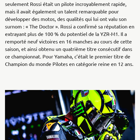
seulement Rossi était un pilote incroyablement rapide,
mais il avait également un talent remarquable pour
développer des motos, des qualités qui lui ont valu son
surnom : « The Doctor ». Rossi a confirmé sa réputation en
extrayant plus de 100 % du potentiel de la YZR-M1. Il a
remporté neuf victoires en 16 manches au cours de cette
saison, et ainsi obtenu un quatrième titre consécutif dans
ce championnat. Pour Yamaha, c’était le premier titre de
Champion du monde Pilotes en catégorie reine en 12 ans.