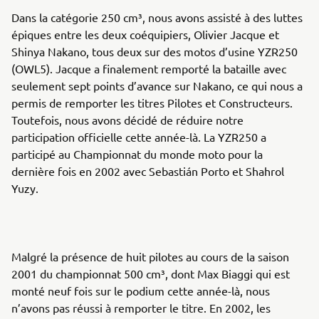
Dans la catégorie 250 cm³, nous avons assisté à des luttes
épiques entre les deux coéquipiers, Olivier Jacque et
Shinya Nakano, tous deux sur des motos d’usine YZR250
(OWL5). Jacque a finalement remporté la bataille avec
seulement sept points d’avance sur Nakano, ce qui nous a
permis de remporter les titres Pilotes et Constructeurs.
Toutefois, nous avons décidé de réduire notre
participation officielle cette année-là. La YZR250 a
participé au Championnat du monde moto pour la
dernière fois en 2002 avec Sebastián Porto et Shahrol
Yuzy.
Malgré la présence de huit pilotes au cours de la saison
2001 du championnat 500 cm³, dont Max Biaggi qui est
monté neuf fois sur le podium cette année-là, nous
n’avons pas réussi à remporter le titre. En 2002, les