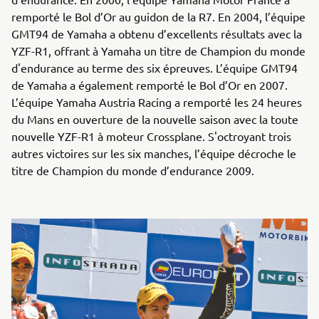
remporté le Bol d’Or au guidon de la R7. En 2004, l’équipe
GMT94 de Yamaha a obtenu d’excellents résultats avec la
YZF-R1, offrant à Yamaha un titre de Champion du monde
d'endurance au terme des six épreuves. L’équipe GMT94
de Yamaha a également remporté le Bol d’Or en 2007.
L’équipe Yamaha Austria Racing a remporté les 24 heures
du Mans en ouverture de la nouvelle saison avec la toute
nouvelle YZF-R1 à moteur Crossplane. S'octroyant trois
autres victoires sur les six manches, l’équipe décroche le
titre de Champion du monde d’endurance 2009.