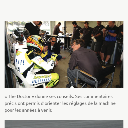
« The Doctor » donne ses conseils. Ses commentaires
précis ont permis d’orienter les réglages de la machine
pour les années à venir.