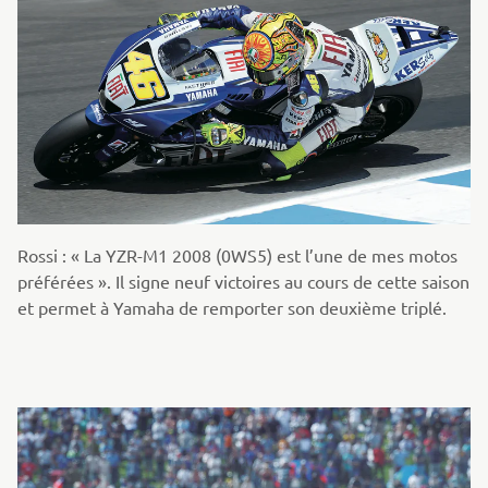
Rossi : « La YZR-M1 2008 (0WS5) est l’une de mes motos
préférées ». Il signe neuf victoires au cours de cette saison
et permet à Yamaha de remporter son deuxième triplé.