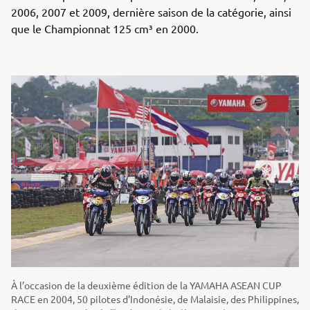
2006, 2007 et 2009, dernière saison de la catégorie, ainsi
que le Championnat 125 cm³ en 2000.
À l’occasion de la deuxième édition de la YAMAHA ASEAN CUP
RACE en 2004, 50 pilotes d’Indonésie, de Malaisie, des Philippines,