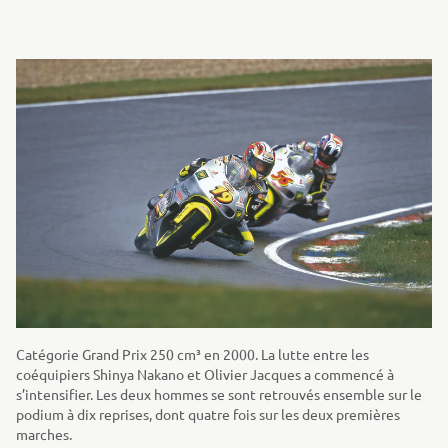
Catégorie Grand Prix 250 cm³ en 2000. La lutte entre les
coéquipiers Shinya Nakano et Olivier Jacques a commencé à
s’intensifier. Les deux hommes se sont retrouvés ensemble sur le
podium à dix reprises, dont quatre fois sur les deux premières
marches.