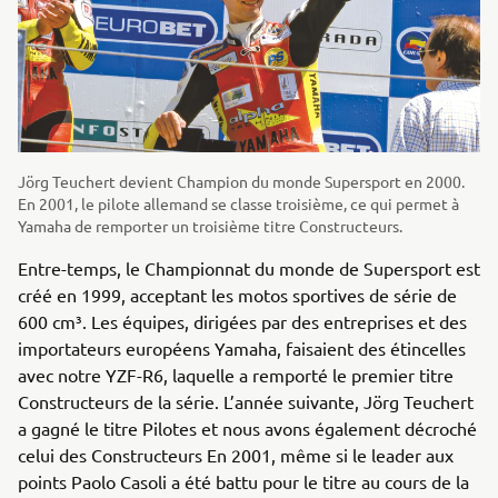
Jörg Teuchert devient Champion du monde Supersport en 2000.
En 2001, le pilote allemand se classe troisième, ce qui permet à
Yamaha de remporter un troisième titre Constructeurs.
Entre-temps, le Championnat du monde de Supersport est
créé en 1999, acceptant les motos sportives de série de
600 cm³. Les équipes, dirigées par des entreprises et des
importateurs européens Yamaha, faisaient des étincelles
avec notre YZF-R6, laquelle a remporté le premier titre
Constructeurs de la série. L’année suivante, Jörg Teuchert
a gagné le titre Pilotes et nous avons également décroché
celui des Constructeurs En 2001, même si le leader aux
points Paolo Casoli a été battu pour le titre au cours de la