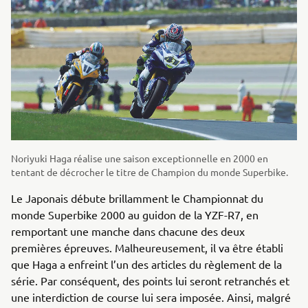
Noriyuki Haga réalise une saison exceptionnelle en 2000 en
tentant de décrocher le titre de Champion du monde Superbike.
Le Japonais débute brillamment le Championnat du
monde Superbike 2000 au guidon de la YZF-R7, en
remportant une manche dans chacune des deux
premières épreuves. Malheureusement, il va être établi
que Haga a enfreint l’un des articles du règlement de la
série. Par conséquent, des points lui seront retranchés et
une interdiction de course lui sera imposée. Ainsi, malgré