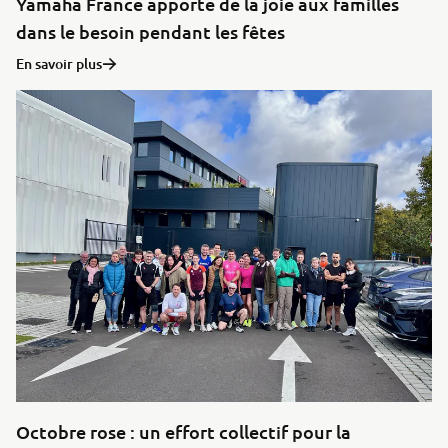
Yamaha France apporte de la joie aux familles
dans le besoin pendant les fêtes
En savoir plus
Octobre rose : un effort collectif pour la