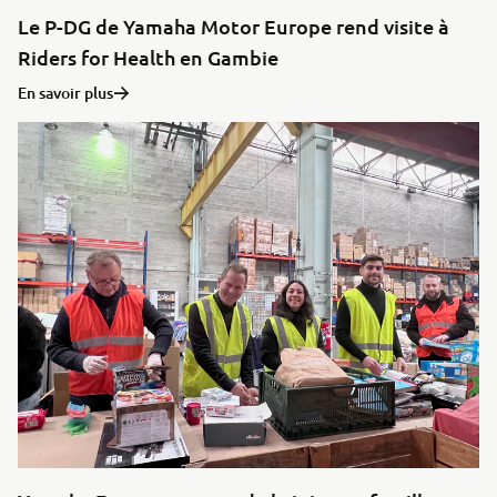
Le P-DG de Yamaha Motor Europe rend visite à
Riders for Health en Gambie
En savoir plus