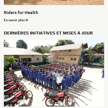
Riders for Health
En savoir plus
DERNIÈRES INITIATIVES ET MISES À JOUR