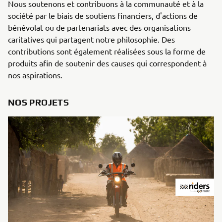
Nous soutenons et contribuons à la communauté et à la
société par le biais de soutiens financiers, d'actions de
bénévolat ou de partenariats avec des organisations
caritatives qui partagent notre philosophie. Des
contributions sont également réalisées sous la forme de
produits afin de soutenir des causes qui correspondent à
nos aspirations.
NOS PROJETS