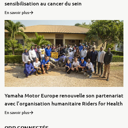
sensibilisation au cancer du sein
En savoir plus
Yamaha Motor Europe renouvelle son partenariat
avec l’organisation humanitaire Riders for Health
En savoir plus
ODD CONNECTÉS