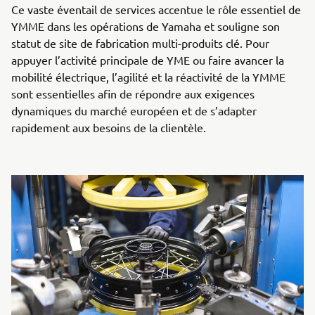
Ce vaste éventail de services accentue le rôle essentiel de
YMME dans les opérations de Yamaha et souligne son
statut de site de fabrication multi-produits clé. Pour
appuyer l’activité principale de YME ou faire avancer la
mobilité électrique, l’agilité et la réactivité de la YMME
sont essentielles afin de répondre aux exigences
dynamiques du marché européen et de s’adapter
rapidement aux besoins de la clientèle.