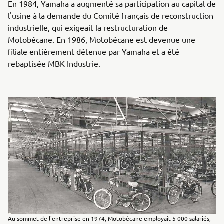
En 1984, Yamaha a augmenté sa participation au capital de
l'usine à la demande du Comité français de reconstruction
industrielle, qui exigeait la restructuration de
Motobécane. En 1986, Motobécane est devenue une
filiale entièrement détenue par Yamaha et a été
rebaptisée MBK Industrie.
Au sommet de l'entreprise en 1974, Motobécane employait 5 000 salariés,