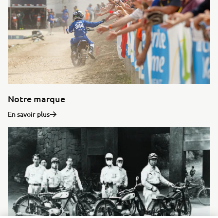
Notre marque
En savoir plus