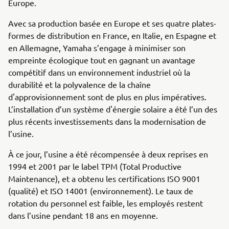
Europe.
Avec sa production basée en Europe et ses quatre plates-
formes de distribution en France, en Italie, en Espagne et
en Allemagne, Yamaha s’engage à minimiser son
empreinte écologique tout en gagnant un avantage
compétitif dans un environnement industriel où la
durabilité et la polyvalence de la chaîne
d'approvisionnement sont de plus en plus impératives.
L’installation d’un système d'énergie solaire a été l’un des
plus récents investissements dans la modernisation de
l’usine.
À ce jour, l’usine a été récompensée à deux reprises en
1994 et 2001 par le label TPM (Total Productive
Maintenance), et a obtenu les certifications ISO 9001
(qualité) et ISO 14001 (environnement). Le taux de
rotation du personnel est faible, les employés restent
dans l’usine pendant 18 ans en moyenne.