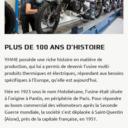
PLUS DE 100 ANS D’HISTOIRE
YMME possède une riche histoire en matière de
production, qui lui a permis de devenir l’usine multi-
produits thermiques et électriques, répondant aux besoins
spécifiques à l’Europe, qu’elle est aujourd’hui.
Née en 1923 sous le nom Motobécane, l’usine était située
à l'origine à Pantin, en périphérie de Paris. Pour répondre
au boom commercial des vélomoteurs après la Seconde
Guerre mondiale, la société s’est déplacée à Saint-Quentin
(Aisne), près de la capitale française, en 1951.