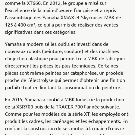
comme la XT660. En 2012, le groupe a misé sur
l’excellence de la main-d’œuvre française et a repris
l’assemblage des Yamaha XMAX et Skycruiser MBK de
125 à 400 cm³, ce qui a permis de réaliser des ventes
significatives dans ces catégories.
Yamaha a modernisé les outils et investi dans de
nouveaux robots (peinture, soudure) et des machines
d’injection plastique pour permettre à MBK de fabriquer
directement les pièces les plus techniques. Certaines
pièces sont même peintes par cataphorèse, un procédé
proche de l’électrolyse qui permet d’obtenir une finition
parfaite tout en limitant la consommation de peinture.
En 2015, Yamaha a confié à MBK Industrie la production
de la XSR700 puis de la TRACER 700 l’année suivante.
Comme pour les modèles de la série XT, les employés ont
produit les cadres, les carénages et les échappements. En
confiant la construction de ses motos à la main-d’œuvre