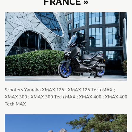
FRANCE »
Scooters Yamaha XMAX 125 ; XMAX 125 Tech MAX ;
XMAX 300 ; XMAX 300 Tech MAX ; XMAX 400 ; XMAX 400
Tech MAX