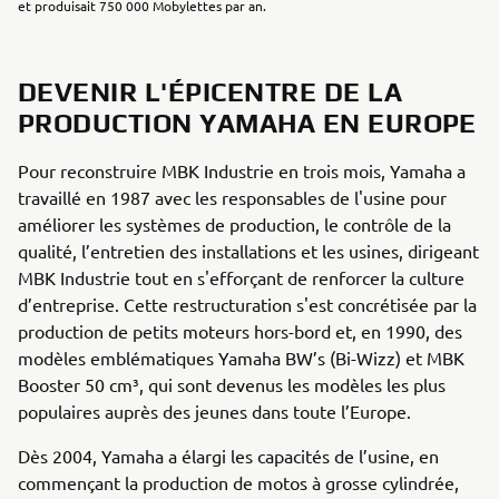
et produisait 750 000 Mobylettes par an.
DEVENIR L'ÉPICENTRE DE LA
PRODUCTION YAMAHA EN EUROPE
Pour reconstruire MBK Industrie en trois mois, Yamaha a
travaillé en 1987 avec les responsables de l'usine pour
améliorer les systèmes de production, le contrôle de la
qualité, l’entretien des installations et les usines, dirigeant
MBK Industrie tout en s'efforçant de renforcer la culture
d’entreprise. Cette restructuration s'est concrétisée par la
production de petits moteurs hors-bord et, en 1990, des
modèles emblématiques Yamaha BW’s (Bi-Wizz) et MBK
Booster 50 cm³, qui sont devenus les modèles les plus
populaires auprès des jeunes dans toute l’Europe.
Dès 2004, Yamaha a élargi les capacités de l’usine, en
commençant la production de motos à grosse cylindrée,