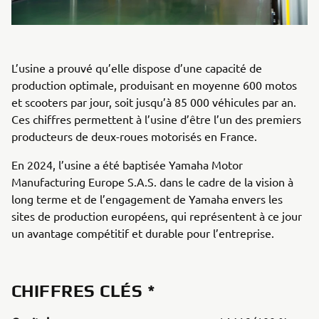
L’usine a prouvé qu’elle dispose d’une capacité de
production optimale, produisant en moyenne 600 motos
et scooters par jour, soit jusqu’à 85 000 véhicules par an.
Ces chiffres permettent à l’usine d’être l’un des premiers
producteurs de deux-roues motorisés en France.
En 2024, l’usine a été baptisée Yamaha Motor
Manufacturing Europe S.A.S. dans le cadre de la vision à
long terme et de l’engagement de Yamaha envers les
sites de production européens, qui représentent à ce jour
un avantage compétitif et durable pour l’entreprise.
CHIFFRES CLÉS *