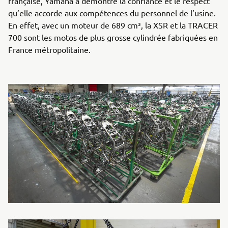
française, Yamaha a démontré la confiance et le respect
qu’elle accorde aux compétences du personnel de l’usine.
En effet, avec un moteur de 689 cm³, la XSR et la TRACER
700 sont les motos de plus grosse cylindrée fabriquées en
France métropolitaine.