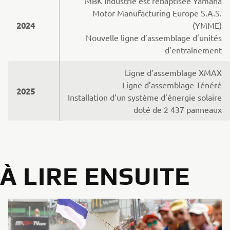
MBK Industrie est rebaptisée Yamaha
Motor Manufacturing Europe S.A.S.
2024
(YMME)
Nouvelle ligne d’assemblage d'unités
d'entraînement
Ligne d’assemblage XMAX
Ligne d’assemblage Ténéré
2025
Installation d’un système d’énergie solaire
doté de 2 437 panneaux
À LIRE ENSUITE