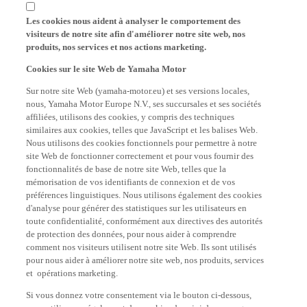
Les cookies nous aident à analyser le comportement des
visiteurs de notre site afin d'améliorer notre site web, nos
produits, nos services et nos actions marketing.
Cookies sur le site Web de Yamaha Motor
Sur notre site Web (yamaha-motor.eu) et ses versions locales,
nous, Yamaha Motor Europe N.V., ses succursales et ses sociétés
affiliées, utilisons des cookies, y compris des techniques
similaires aux cookies, telles que JavaScript et les balises Web.
Nous utilisons des cookies fonctionnels pour permettre à notre
site Web de fonctionner correctement et pour vous fournir des
fonctionnalités de base de notre site Web, telles que la
mémorisation de vos identifiants de connexion et de vos
préférences linguistiques. Nous utilisons également des cookies
d'analyse pour générer des statistiques sur les utilisateurs en
toute confidentialité, conformément aux directives des autorités
de protection des données, pour nous aider à comprendre
comment nos visiteurs utilisent notre site Web. Ils sont utilisés
pour nous aider à améliorer notre site web, nos produits, services
et opérations marketing.
Si vous donnez votre consentement via le bouton ci-dessous,
nous utiliserons également des cookies de suivi de campagnes