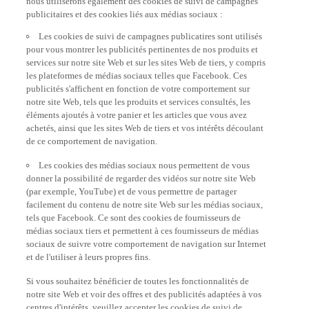
publicitaires et des cookies liés aux médias sociaux :
Les cookies de suivi de campagnes publicatires sont utilisés
pour vous montrer les publicités pertinentes de nos produits et
services sur notre site Web et sur les sites Web de tiers, y compris
les plateformes de médias sociaux telles que Facebook. Ces
publicités s'affichent en fonction de votre comportement sur
notre site Web, tels que les produits et services consultés, les
éléments ajoutés à votre panier et les articles que vous avez
achetés, ainsi que les sites Web de tiers et vos intérêts découlant
de ce comportement de navigation.
Les cookies des médias sociaux nous permettent de vous
donner la possibilité de regarder des vidéos sur notre site Web
(par exemple, YouTube) et de vous permettre de partager
facilement du contenu de notre site Web sur les médias sociaux,
tels que Facebook. Ce sont des cookies de fournisseurs de
médias sociaux tiers et permettent à ces fournisseurs de médias
sociaux de suivre votre comportement de navigation sur Internet
et de l'utiliser à leurs propres fins.
Si vous souhaitez bénéficier de toutes les fonctionnalités de
notre site Web et voir des offres et des publicités adaptées à vos
centres d'intérêts, veuillez accepter les cookies de suivi de