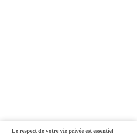
Le respect de votre vie privée est essentiel