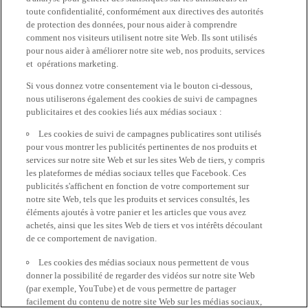
toute confidentialité, conformément aux directives des autorités
de protection des données, pour nous aider à comprendre
comment nos visiteurs utilisent notre site Web. Ils sont utilisés
pour nous aider à améliorer notre site web, nos produits, services
et opérations marketing.
Si vous donnez votre consentement via le bouton ci-dessous,
nous utiliserons également des cookies de suivi de campagnes
publicitaires et des cookies liés aux médias sociaux :
Les cookies de suivi de campagnes publicatires sont utilisés
pour vous montrer les publicités pertinentes de nos produits et
services sur notre site Web et sur les sites Web de tiers, y compris
les plateformes de médias sociaux telles que Facebook. Ces
publicités s'affichent en fonction de votre comportement sur
notre site Web, tels que les produits et services consultés, les
éléments ajoutés à votre panier et les articles que vous avez
achetés, ainsi que les sites Web de tiers et vos intérêts découlant
de ce comportement de navigation.
Les cookies des médias sociaux nous permettent de vous
donner la possibilité de regarder des vidéos sur notre site Web
(par exemple, YouTube) et de vous permettre de partager
facilement du contenu de notre site Web sur les médias sociaux,