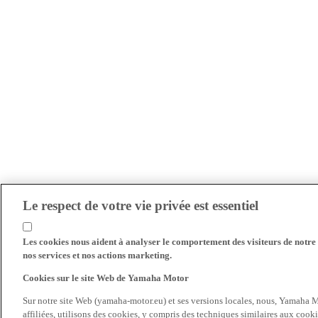
Le respect de votre vie privée est essentiel
Les cookies nous aident à analyser le comportement des visiteurs de notre s
nos services et nos actions marketing.
Cookies sur le site Web de Yamaha Motor
Sur notre site Web (yamaha-motor.eu) et ses versions locales, nous, Yamaha Mo
affiliées, utilisons des cookies, y compris des techniques similaires aux cooki