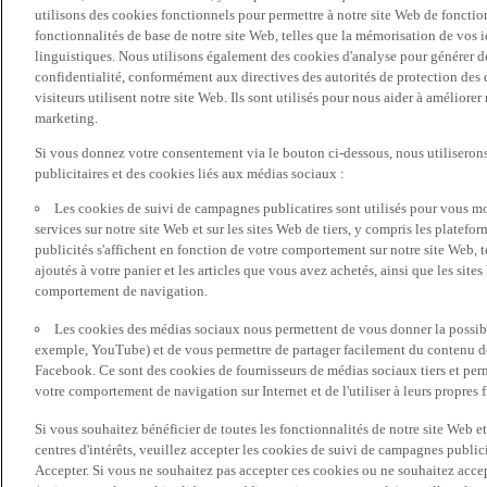
utilisons des cookies fonctionnels pour permettre à notre site Web de fonctio
fonctionnalités de base de notre site Web, telles que la mémorisation de vos 
linguistiques. Nous utilisons également des cookies d'analyse pour générer des 
confidentialité, conformément aux directives des autorités de protection d
visiteurs utilisent notre site Web. Ils sont utilisés pour nous aider à améliorer
marketing.
Si vous donnez votre consentement via le bouton ci-dessous, nous utilisero
publicitaires et des cookies liés aux médias sociaux :
Les cookies de suivi de campagnes publicatires sont utilisés pour vous mon
services sur notre site Web et sur les sites Web de tiers, y compris les plate
publicités s'affichent en fonction de votre comportement sur notre site Web, te
ajoutés à votre panier et les articles que vous avez achetés, ainsi que les sites
comportement de navigation.
Les cookies des médias sociaux nous permettent de vous donner la possibil
exemple, YouTube) et de vous permettre de partager facilement du contenu de 
Facebook. Ce sont des cookies de fournisseurs de médias sociaux tiers et per
votre comportement de navigation sur Internet et de l'utiliser à leurs propres f
Si vous souhaitez bénéficier de toutes les fonctionnalités de notre site Web et
centres d'intérêts, veuillez accepter les cookies de suivi de campagnes public
Accepter. Si vous ne souhaitez pas accepter ces cookies ou ne souhaitez acce