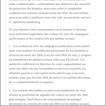
toute confidentialité, conformément aux directives des autorités
de protection des données, pour nous aider à comprendre
comment nos visiteurs utilisent notre site Web. Ils sont utilisés
pour nous aider à améliorer notre site web, nos produits, services
et opérations marketing.
Si vous donnez votre consentement via le bouton ci-dessous,
nous utiliserons également des cookies de suivi de campagnes
publicitaires et des cookies liés aux médias sociaux :
Les cookies de suivi de campagnes publicatires sont utilisés
pour vous montrer les publicités pertinentes de nos produits et
services sur notre site Web et sur les sites Web de tiers, y compris
les plateformes de médias sociaux telles que Facebook. Ces
publicités s'affichent en fonction de votre comportement sur
notre site Web, tels que les produits et services consultés, les
éléments ajoutés à votre panier et les articles que vous avez
achetés, ainsi que les sites Web de tiers et vos intérêts découlant
de ce comportement de navigation.
Les cookies des médias sociaux nous permettent de vous
donner la possibilité de regarder des vidéos sur notre site Web
(par exemple, YouTube) et de vous permettre de partager
facilement du contenu de notre site Web sur les médias sociaux,