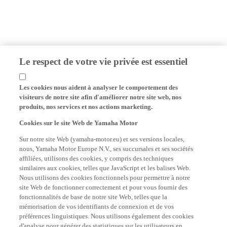
Le respect de votre vie privée est essentiel
Les cookies nous aident à analyser le comportement des
visiteurs de notre site afin d'améliorer notre site web, nos
produits, nos services et nos actions marketing.
Cookies sur le site Web de Yamaha Motor
Sur notre site Web (yamaha-motor.eu) et ses versions locales,
nous, Yamaha Motor Europe N.V., ses succursales et ses sociétés
affiliées, utilisons des cookies, y compris des techniques
similaires aux cookies, telles que JavaScript et les balises Web.
Nous utilisons des cookies fonctionnels pour permettre à notre
site Web de fonctionner correctement et pour vous fournir des
fonctionnalités de base de notre site Web, telles que la
mémorisation de vos identifiants de connexion et de vos
préférences linguistiques. Nous utilisons également des cookies
d'analyse pour générer des statistiques sur les utilisateurs en