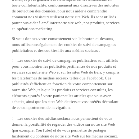
toute confidentialité, conformément aux directives des autorités
de protection des données, pour nous aider à comprendre
comment nos visiteurs utilisent notre site Web. Ils sont utilisés
pour nous aider à améliorer notre site web, nos produits, services
et opérations marketing.
Si vous donnez votre consentement via le bouton ci-dessous,
nous utiliserons également des cookies de suivi de campagnes
publicitaires et des cookies liés aux médias sociaux :
Les cookies de suivi de campagnes publicatires sont utilisés
pour vous montrer les publicités pertinentes de nos produits et
services sur notre site Web et sur les sites Web de tiers, y compris
les plateformes de médias sociaux telles que Facebook. Ces
publicités s'affichent en fonction de votre comportement sur
notre site Web, tels que les produits et services consultés, les
éléments ajoutés à votre panier et les articles que vous avez
achetés, ainsi que les sites Web de tiers et vos intérêts découlant
de ce comportement de navigation.
Les cookies des médias sociaux nous permettent de vous
donner la possibilité de regarder des vidéos sur notre site Web
(par exemple, YouTube) et de vous permettre de partager
facilement du contenu de notre site Web sur les médias sociaux,