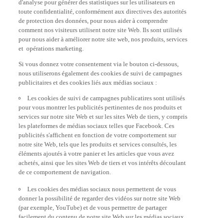
d'analyse pour générer des statistiques sur les utilisateurs en
toute confidentialité, conformément aux directives des autorités
de protection des données, pour nous aider à comprendre
comment nos visiteurs utilisent notre site Web. Ils sont utilisés
pour nous aider à améliorer notre site web, nos produits, services
et opérations marketing.
Si vous donnez votre consentement via le bouton ci-dessous,
nous utiliserons également des cookies de suivi de campagnes
publicitaires et des cookies liés aux médias sociaux :
Les cookies de suivi de campagnes publicatires sont utilisés
pour vous montrer les publicités pertinentes de nos produits et
services sur notre site Web et sur les sites Web de tiers, y compris
les plateformes de médias sociaux telles que Facebook. Ces
publicités s'affichent en fonction de votre comportement sur
notre site Web, tels que les produits et services consultés, les
éléments ajoutés à votre panier et les articles que vous avez
achetés, ainsi que les sites Web de tiers et vos intérêts découlant
de ce comportement de navigation.
Les cookies des médias sociaux nous permettent de vous
donner la possibilité de regarder des vidéos sur notre site Web
(par exemple, YouTube) et de vous permettre de partager
facilement du contenu de notre site Web sur les médias sociaux,