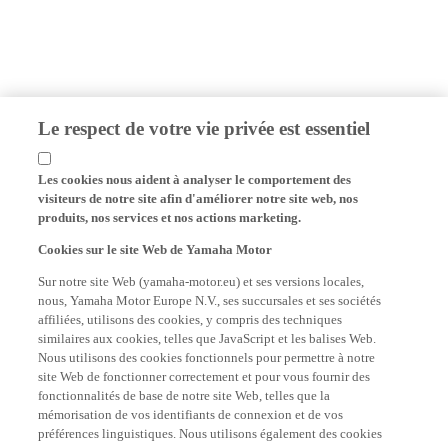
Le respect de votre vie privée est essentiel
Les cookies nous aident à analyser le comportement des
visiteurs de notre site afin d'améliorer notre site web, nos
produits, nos services et nos actions marketing.
Cookies sur le site Web de Yamaha Motor
Sur notre site Web (yamaha-motor.eu) et ses versions locales,
nous, Yamaha Motor Europe N.V., ses succursales et ses sociétés
affiliées, utilisons des cookies, y compris des techniques
similaires aux cookies, telles que JavaScript et les balises Web.
Nous utilisons des cookies fonctionnels pour permettre à notre
site Web de fonctionner correctement et pour vous fournir des
fonctionnalités de base de notre site Web, telles que la
mémorisation de vos identifiants de connexion et de vos
préférences linguistiques. Nous utilisons également des cookies