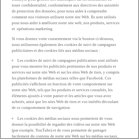
toute confidentialité, conformément aux directives des autorités
de protection des données, pour nous aider à comprendre
comment nos visiteurs utilisent notre site Web. Ils sont utilisés
pour nous aider à améliorer notre site web, nos produits, services
et opérations marketing.
Si vous donnez votre consentement via le bouton ci-dessous,
nous utiliserons également des cookies de suivi de campagnes
publicitaires et des cookies liés aux médias sociaux :
Les cookies de suivi de campagnes publicatires sont utilisés
pour vous montrer les publicités pertinentes de nos produits et
services sur notre site Web et sur les sites Web de tiers, y compris
les plateformes de médias sociaux telles que Facebook. Ces
publicités s'affichent en fonction de votre comportement sur
notre site Web, tels que les produits et services consultés, les
éléments ajoutés à votre panier et les articles que vous avez
achetés, ainsi que les sites Web de tiers et vos intérêts découlant
de ce comportement de navigation.
Les cookies des médias sociaux nous permettent de vous
donner la possibilité de regarder des vidéos sur notre site Web
(par exemple, YouTube) et de vous permettre de partager
facilement du contenu de notre site Web sur les médias sociaux,