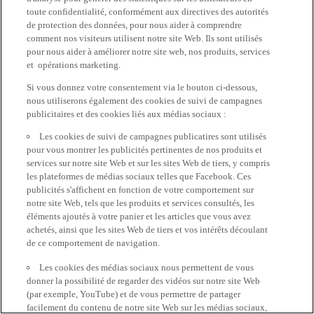
toute confidentialité, conformément aux directives des autorités
de protection des données, pour nous aider à comprendre
comment nos visiteurs utilisent notre site Web. Ils sont utilisés
pour nous aider à améliorer notre site web, nos produits, services
et opérations marketing.
Si vous donnez votre consentement via le bouton ci-dessous,
nous utiliserons également des cookies de suivi de campagnes
publicitaires et des cookies liés aux médias sociaux :
Les cookies de suivi de campagnes publicatires sont utilisés
pour vous montrer les publicités pertinentes de nos produits et
services sur notre site Web et sur les sites Web de tiers, y compris
les plateformes de médias sociaux telles que Facebook. Ces
publicités s'affichent en fonction de votre comportement sur
notre site Web, tels que les produits et services consultés, les
éléments ajoutés à votre panier et les articles que vous avez
achetés, ainsi que les sites Web de tiers et vos intérêts découlant
de ce comportement de navigation.
Les cookies des médias sociaux nous permettent de vous
donner la possibilité de regarder des vidéos sur notre site Web
(par exemple, YouTube) et de vous permettre de partager
facilement du contenu de notre site Web sur les médias sociaux,