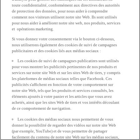
toute confidentialité, conformément aux directives des autorités
de protection des données, pour nous aider à comprendre
comment nos visiteurs utilisent notre site Web. Ils sont utilisés
pour nous aider à améliorer notre site web, nos produits, services
et opérations marketing.
Si vous donnez votre consentement via le bouton ci-dessous,
nous utiliserons également des cookies de suivi de campagnes
publicitaires et des cookies liés aux médias sociaux :
Les cookies de suivi de campagnes publicatires sont utilisés
pour vous montrer les publicités pertinentes de nos produits et
services sur notre site Web et sur les sites Web de tiers, y compris
les plateformes de médias sociaux telles que Facebook. Ces
publicités s'affichent en fonction de votre comportement sur
notre site Web, tels que les produits et services consultés, les
éléments ajoutés à votre panier et les articles que vous avez
achetés, ainsi que les sites Web de tiers et vos intérêts découlant
de ce comportement de navigation.
Les cookies des médias sociaux nous permettent de vous
donner la possibilité de regarder des vidéos sur notre site Web
(par exemple, YouTube) et de vous permettre de partager
facilement du contenu de notre site Web sur les médias sociaux,