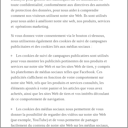
toute confidentialité, conformément aux directives des autorités
de protection des données, pour nous aider à comprendre
comment nos visiteurs utilisent notre site Web. Ils sont utilisés
pour nous aider à améliorer notre site web, nos produits, services
et opérations marketing.
Si vous donnez votre consentement via le bouton ci-dessous,
nous utiliserons également des cookies de suivi de campagnes
publicitaires et des cookies liés aux médias sociaux :
Les cookies de suivi de campagnes publicatires sont utilisés
pour vous montrer les publicités pertinentes de nos produits et
services sur notre site Web et sur les sites Web de tiers, y compris
les plateformes de médias sociaux telles que Facebook. Ces
publicités s'affichent en fonction de votre comportement sur
notre site Web, tels que les produits et services consultés, les
éléments ajoutés à votre panier et les articles que vous avez
achetés, ainsi que les sites Web de tiers et vos intérêts découlant
de ce comportement de navigation.
Les cookies des médias sociaux nous permettent de vous
donner la possibilité de regarder des vidéos sur notre site Web
(par exemple, YouTube) et de vous permettre de partager
facilement du contenu de notre site Web sur les médias sociaux,