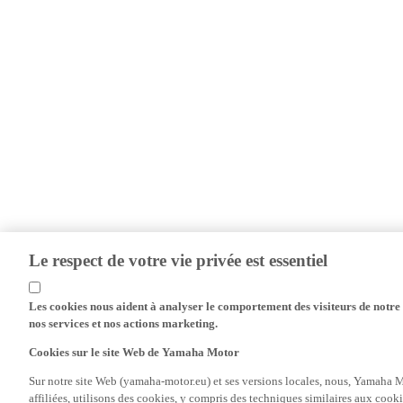
Le respect de votre vie privée est essentiel
Les cookies nous aident à analyser le comportement des visiteurs de notre s
nos services et nos actions marketing.
Cookies sur le site Web de Yamaha Motor
Sur notre site Web (yamaha-motor.eu) et ses versions locales, nous, Yamaha Mo
affiliées, utilisons des cookies, y compris des techniques similaires aux cooki