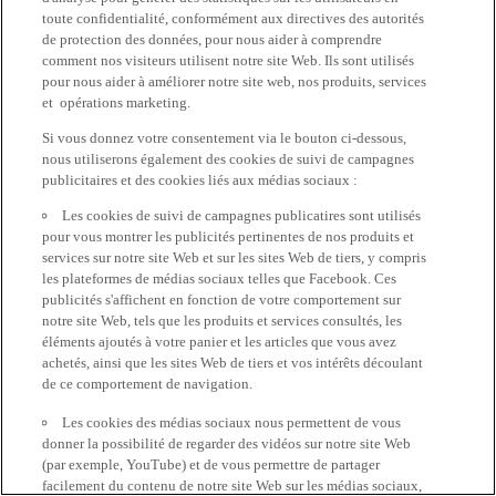
toute confidentialité, conformément aux directives des autorités
de protection des données, pour nous aider à comprendre
comment nos visiteurs utilisent notre site Web. Ils sont utilisés
pour nous aider à améliorer notre site web, nos produits, services
et opérations marketing.
Si vous donnez votre consentement via le bouton ci-dessous,
nous utiliserons également des cookies de suivi de campagnes
publicitaires et des cookies liés aux médias sociaux :
Les cookies de suivi de campagnes publicatires sont utilisés
pour vous montrer les publicités pertinentes de nos produits et
services sur notre site Web et sur les sites Web de tiers, y compris
les plateformes de médias sociaux telles que Facebook. Ces
publicités s'affichent en fonction de votre comportement sur
notre site Web, tels que les produits et services consultés, les
éléments ajoutés à votre panier et les articles que vous avez
achetés, ainsi que les sites Web de tiers et vos intérêts découlant
de ce comportement de navigation.
Les cookies des médias sociaux nous permettent de vous
donner la possibilité de regarder des vidéos sur notre site Web
(par exemple, YouTube) et de vous permettre de partager
facilement du contenu de notre site Web sur les médias sociaux,