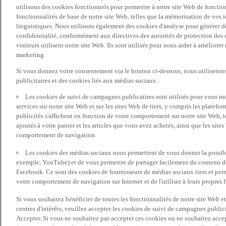
utilisons des cookies fonctionnels pour permettre à notre site Web de fonctio
fonctionnalités de base de notre site Web, telles que la mémorisation de vos 
linguistiques. Nous utilisons également des cookies d'analyse pour générer des 
confidentialité, conformément aux directives des autorités de protection d
visiteurs utilisent notre site Web. Ils sont utilisés pour nous aider à améliorer
marketing.
Si vous donnez votre consentement via le bouton ci-dessous, nous utilisero
publicitaires et des cookies liés aux médias sociaux :
Les cookies de suivi de campagnes publicatires sont utilisés pour vous mon
services sur notre site Web et sur les sites Web de tiers, y compris les plate
publicités s'affichent en fonction de votre comportement sur notre site Web, te
ajoutés à votre panier et les articles que vous avez achetés, ainsi que les sites
comportement de navigation.
Les cookies des médias sociaux nous permettent de vous donner la possibil
exemple, YouTube) et de vous permettre de partager facilement du contenu de 
Facebook. Ce sont des cookies de fournisseurs de médias sociaux tiers et per
votre comportement de navigation sur Internet et de l'utiliser à leurs propres f
Si vous souhaitez bénéficier de toutes les fonctionnalités de notre site Web et
centres d'intérêts, veuillez accepter les cookies de suivi de campagnes public
Accepter. Si vous ne souhaitez pas accepter ces cookies ou ne souhaitez acce