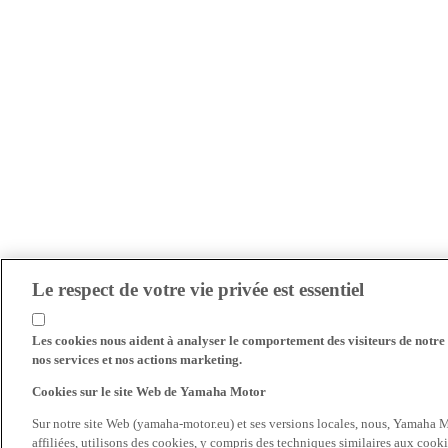
Le respect de votre vie privée est essentiel
Les cookies nous aident à analyser le comportement des visiteurs de notre s
nos services et nos actions marketing.
Cookies sur le site Web de Yamaha Motor
Sur notre site Web (yamaha-motor.eu) et ses versions locales, nous, Yamaha Mo
affiliées, utilisons des cookies, y compris des techniques similaires aux cooki