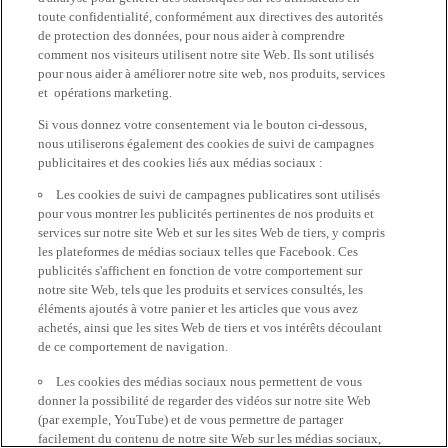
toute confidentialité, conformément aux directives des autorités
de protection des données, pour nous aider à comprendre
comment nos visiteurs utilisent notre site Web. Ils sont utilisés
pour nous aider à améliorer notre site web, nos produits, services
et opérations marketing.
Si vous donnez votre consentement via le bouton ci-dessous,
nous utiliserons également des cookies de suivi de campagnes
publicitaires et des cookies liés aux médias sociaux :
Les cookies de suivi de campagnes publicatires sont utilisés
pour vous montrer les publicités pertinentes de nos produits et
services sur notre site Web et sur les sites Web de tiers, y compris
les plateformes de médias sociaux telles que Facebook. Ces
publicités s'affichent en fonction de votre comportement sur
notre site Web, tels que les produits et services consultés, les
éléments ajoutés à votre panier et les articles que vous avez
achetés, ainsi que les sites Web de tiers et vos intérêts découlant
de ce comportement de navigation.
Les cookies des médias sociaux nous permettent de vous
donner la possibilité de regarder des vidéos sur notre site Web
(par exemple, YouTube) et de vous permettre de partager
facilement du contenu de notre site Web sur les médias sociaux,