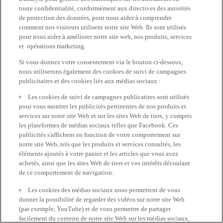
toute confidentialité, conformément aux directives des autorités
de protection des données, pour nous aider à comprendre
comment nos visiteurs utilisent notre site Web. Ils sont utilisés
pour nous aider à améliorer notre site web, nos produits, services
et opérations marketing.
Si vous donnez votre consentement via le bouton ci-dessous,
nous utiliserons également des cookies de suivi de campagnes
publicitaires et des cookies liés aux médias sociaux :
Les cookies de suivi de campagnes publicatires sont utilisés
pour vous montrer les publicités pertinentes de nos produits et
services sur notre site Web et sur les sites Web de tiers, y compris
les plateformes de médias sociaux telles que Facebook. Ces
publicités s'affichent en fonction de votre comportement sur
notre site Web, tels que les produits et services consultés, les
éléments ajoutés à votre panier et les articles que vous avez
achetés, ainsi que les sites Web de tiers et vos intérêts découlant
de ce comportement de navigation.
Les cookies des médias sociaux nous permettent de vous
donner la possibilité de regarder des vidéos sur notre site Web
(par exemple, YouTube) et de vous permettre de partager
facilement du contenu de notre site Web sur les médias sociaux,