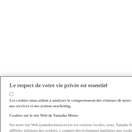
Le respect de votre vie privée est essentiel
Les cookies nous aident à analyser le comportement des visiteurs de notre s
nos services et nos actions marketing.
Cookies sur le site Web de Yamaha Motor
Sur notre site Web (yamaha-motor.eu) et ses versions locales, nous, Yamaha Mo
affiliées, utilisons des cookies, y compris des techniques similaires aux cooki