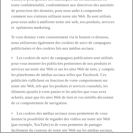
toute confidentialité, conformément aux directives des autorités
de protection des données, pour nous aider à comprendre
comment nos visiteurs utilisent notre site Web. Ils sont utilisés
pour nous aider à améliorer notre site web, nos produits, services
et opérations marketing.
Si vous donnez votre consentement via le bouton ci-dessous,
nous utiliserons également des cookies de suivi de campagnes
publicitaires et des cookies liés aux médias sociaux :
Les cookies de suivi de campagnes publicatires sont utilisés
pour vous montrer les publicités pertinentes de nos produits et
services sur notre site Web et sur les sites Web de tiers, y compris
les plateformes de médias sociaux telles que Facebook. Ces
publicités s'affichent en fonction de votre comportement sur
notre site Web, tels que les produits et services consultés, les
éléments ajoutés à votre panier et les articles que vous avez
achetés, ainsi que les sites Web de tiers et vos intérêts découlant
de ce comportement de navigation.
Les cookies des médias sociaux nous permettent de vous
donner la possibilité de regarder des vidéos sur notre site Web
(par exemple, YouTube) et de vous permettre de partager
facilement du contenu de notre site Web sur les médias sociaux,