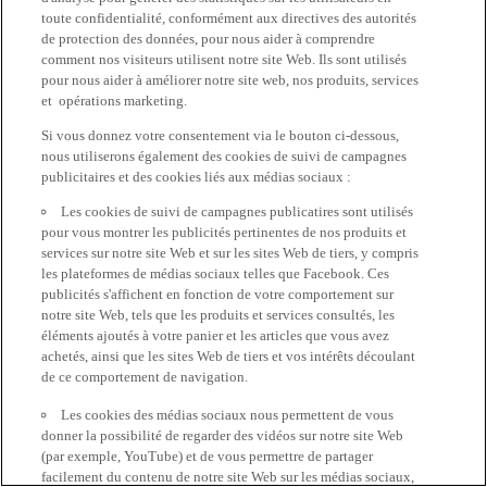
toute confidentialité, conformément aux directives des autorités
de protection des données, pour nous aider à comprendre
comment nos visiteurs utilisent notre site Web. Ils sont utilisés
pour nous aider à améliorer notre site web, nos produits, services
et opérations marketing.
Si vous donnez votre consentement via le bouton ci-dessous,
nous utiliserons également des cookies de suivi de campagnes
publicitaires et des cookies liés aux médias sociaux :
Les cookies de suivi de campagnes publicatires sont utilisés
pour vous montrer les publicités pertinentes de nos produits et
services sur notre site Web et sur les sites Web de tiers, y compris
les plateformes de médias sociaux telles que Facebook. Ces
publicités s'affichent en fonction de votre comportement sur
notre site Web, tels que les produits et services consultés, les
éléments ajoutés à votre panier et les articles que vous avez
achetés, ainsi que les sites Web de tiers et vos intérêts découlant
de ce comportement de navigation.
Les cookies des médias sociaux nous permettent de vous
donner la possibilité de regarder des vidéos sur notre site Web
(par exemple, YouTube) et de vous permettre de partager
facilement du contenu de notre site Web sur les médias sociaux,