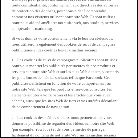
toute confidentialité, conformément aux directives des autorités
de protection des données, pour nous aider à comprendre
comment nos visiteurs utilisent notre site Web. Ils sont utilisés
pour nous aider à améliorer notre site web, nos produits, services
et opérations marketing.
Si vous donnez votre consentement via le bouton ci-dessous,
nous utiliserons également des cookies de suivi de campagnes
publicitaires et des cookies liés aux médias sociaux :
Les cookies de suivi de campagnes publicatires sont utilisés
pour vous montrer les publicités pertinentes de nos produits et
services sur notre site Web et sur les sites Web de tiers, y compris
les plateformes de médias sociaux telles que Facebook. Ces
publicités s'affichent en fonction de votre comportement sur
notre site Web, tels que les produits et services consultés, les
éléments ajoutés à votre panier et les articles que vous avez
achetés, ainsi que les sites Web de tiers et vos intérêts découlant
de ce comportement de navigation.
Les cookies des médias sociaux nous permettent de vous
donner la possibilité de regarder des vidéos sur notre site Web
(par exemple, YouTube) et de vous permettre de partager
facilement du contenu de notre site Web sur les médias sociaux,