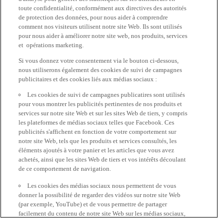
toute confidentialité, conformément aux directives des autorités
de protection des données, pour nous aider à comprendre
comment nos visiteurs utilisent notre site Web. Ils sont utilisés
pour nous aider à améliorer notre site web, nos produits, services
et opérations marketing.
Si vous donnez votre consentement via le bouton ci-dessous,
nous utiliserons également des cookies de suivi de campagnes
publicitaires et des cookies liés aux médias sociaux :
Les cookies de suivi de campagnes publicatires sont utilisés
pour vous montrer les publicités pertinentes de nos produits et
services sur notre site Web et sur les sites Web de tiers, y compris
les plateformes de médias sociaux telles que Facebook. Ces
publicités s'affichent en fonction de votre comportement sur
notre site Web, tels que les produits et services consultés, les
éléments ajoutés à votre panier et les articles que vous avez
achetés, ainsi que les sites Web de tiers et vos intérêts découlant
de ce comportement de navigation.
Les cookies des médias sociaux nous permettent de vous
donner la possibilité de regarder des vidéos sur notre site Web
(par exemple, YouTube) et de vous permettre de partager
facilement du contenu de notre site Web sur les médias sociaux,