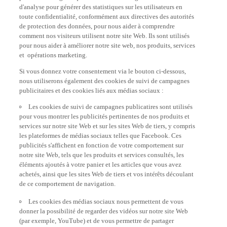
d'analyse pour générer des statistiques sur les utilisateurs en
toute confidentialité, conformément aux directives des autorités
de protection des données, pour nous aider à comprendre
comment nos visiteurs utilisent notre site Web. Ils sont utilisés
pour nous aider à améliorer notre site web, nos produits, services
et opérations marketing.
Si vous donnez votre consentement via le bouton ci-dessous,
nous utiliserons également des cookies de suivi de campagnes
publicitaires et des cookies liés aux médias sociaux :
Les cookies de suivi de campagnes publicatires sont utilisés
pour vous montrer les publicités pertinentes de nos produits et
services sur notre site Web et sur les sites Web de tiers, y compris
les plateformes de médias sociaux telles que Facebook. Ces
publicités s'affichent en fonction de votre comportement sur
notre site Web, tels que les produits et services consultés, les
éléments ajoutés à votre panier et les articles que vous avez
achetés, ainsi que les sites Web de tiers et vos intérêts découlant
de ce comportement de navigation.
Les cookies des médias sociaux nous permettent de vous
donner la possibilité de regarder des vidéos sur notre site Web
(par exemple, YouTube) et de vous permettre de partager