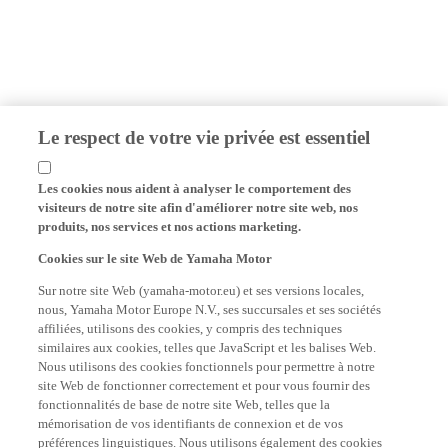
Le respect de votre vie privée est essentiel
Les cookies nous aident à analyser le comportement des
visiteurs de notre site afin d'améliorer notre site web, nos
produits, nos services et nos actions marketing.
Cookies sur le site Web de Yamaha Motor
Sur notre site Web (yamaha-motor.eu) et ses versions locales,
nous, Yamaha Motor Europe N.V., ses succursales et ses sociétés
affiliées, utilisons des cookies, y compris des techniques
similaires aux cookies, telles que JavaScript et les balises Web.
Nous utilisons des cookies fonctionnels pour permettre à notre
site Web de fonctionner correctement et pour vous fournir des
fonctionnalités de base de notre site Web, telles que la
mémorisation de vos identifiants de connexion et de vos
préférences linguistiques. Nous utilisons également des cookies