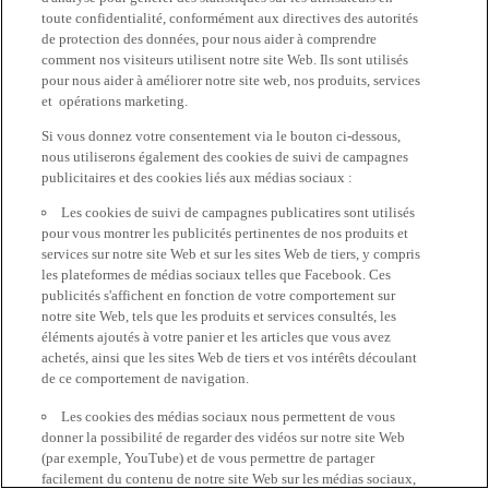
toute confidentialité, conformément aux directives des autorités
de protection des données, pour nous aider à comprendre
comment nos visiteurs utilisent notre site Web. Ils sont utilisés
pour nous aider à améliorer notre site web, nos produits, services
et opérations marketing.
Si vous donnez votre consentement via le bouton ci-dessous,
nous utiliserons également des cookies de suivi de campagnes
publicitaires et des cookies liés aux médias sociaux :
Les cookies de suivi de campagnes publicatires sont utilisés
pour vous montrer les publicités pertinentes de nos produits et
services sur notre site Web et sur les sites Web de tiers, y compris
les plateformes de médias sociaux telles que Facebook. Ces
publicités s'affichent en fonction de votre comportement sur
notre site Web, tels que les produits et services consultés, les
éléments ajoutés à votre panier et les articles que vous avez
achetés, ainsi que les sites Web de tiers et vos intérêts découlant
de ce comportement de navigation.
Les cookies des médias sociaux nous permettent de vous
donner la possibilité de regarder des vidéos sur notre site Web
(par exemple, YouTube) et de vous permettre de partager
facilement du contenu de notre site Web sur les médias sociaux,