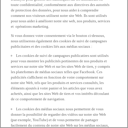
toute confidentialité, conformément aux directives des autorités
de protection des données, pour nous aider à comprendre
comment nos visiteurs utilisent notre site Web. Ils sont utilisés
pour nous aider à améliorer notre site web, nos produits, services
et opérations marketing.
Si vous donnez votre consentement via le bouton ci-dessous,
nous utiliserons également des cookies de suivi de campagnes
publicitaires et des cookies liés aux médias sociaux :
Les cookies de suivi de campagnes publicatires sont utilisés
pour vous montrer les publicités pertinentes de nos produits et
services sur notre site Web et sur les sites Web de tiers, y compris
les plateformes de médias sociaux telles que Facebook. Ces
publicités s'affichent en fonction de votre comportement sur
notre site Web, tels que les produits et services consultés, les
éléments ajoutés à votre panier et les articles que vous avez
achetés, ainsi que les sites Web de tiers et vos intérêts découlant
de ce comportement de navigation.
Les cookies des médias sociaux nous permettent de vous
donner la possibilité de regarder des vidéos sur notre site Web
(par exemple, YouTube) et de vous permettre de partager
facilement du contenu de notre site Web sur les médias sociaux,