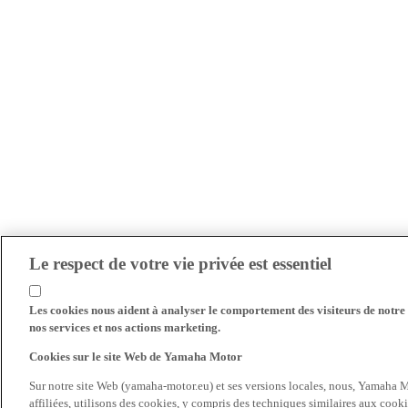
Le respect de votre vie privée est essentiel
Les cookies nous aident à analyser le comportement des visiteurs de notre s
nos services et nos actions marketing.
Cookies sur le site Web de Yamaha Motor
Sur notre site Web (yamaha-motor.eu) et ses versions locales, nous, Yamaha Mo
affiliées, utilisons des cookies, y compris des techniques similaires aux cooki