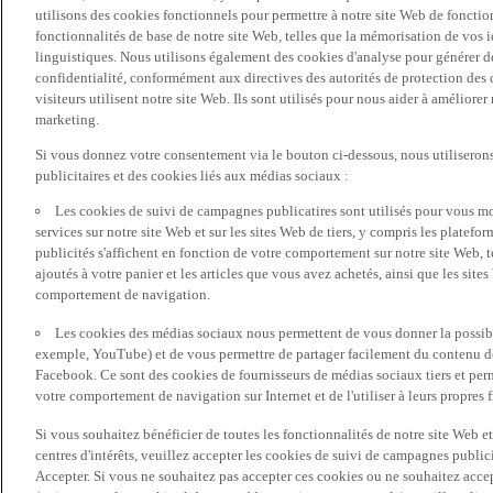
utilisons des cookies fonctionnels pour permettre à notre site Web de fonctio
fonctionnalités de base de notre site Web, telles que la mémorisation de vos 
linguistiques. Nous utilisons également des cookies d'analyse pour générer des 
confidentialité, conformément aux directives des autorités de protection d
visiteurs utilisent notre site Web. Ils sont utilisés pour nous aider à améliorer
marketing.
Si vous donnez votre consentement via le bouton ci-dessous, nous utilisero
publicitaires et des cookies liés aux médias sociaux :
Les cookies de suivi de campagnes publicatires sont utilisés pour vous mon
services sur notre site Web et sur les sites Web de tiers, y compris les plate
publicités s'affichent en fonction de votre comportement sur notre site Web, te
ajoutés à votre panier et les articles que vous avez achetés, ainsi que les sites
comportement de navigation.
Les cookies des médias sociaux nous permettent de vous donner la possibil
exemple, YouTube) et de vous permettre de partager facilement du contenu de 
Facebook. Ce sont des cookies de fournisseurs de médias sociaux tiers et per
votre comportement de navigation sur Internet et de l'utiliser à leurs propres f
Si vous souhaitez bénéficier de toutes les fonctionnalités de notre site Web et
centres d'intérêts, veuillez accepter les cookies de suivi de campagnes public
Accepter. Si vous ne souhaitez pas accepter ces cookies ou ne souhaitez acce