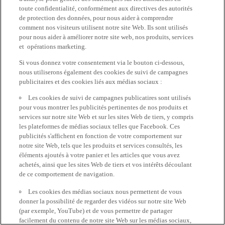
toute confidentialité, conformément aux directives des autorités
de protection des données, pour nous aider à comprendre
comment nos visiteurs utilisent notre site Web. Ils sont utilisés
pour nous aider à améliorer notre site web, nos produits, services
et opérations marketing.
Si vous donnez votre consentement via le bouton ci-dessous,
nous utiliserons également des cookies de suivi de campagnes
publicitaires et des cookies liés aux médias sociaux :
Les cookies de suivi de campagnes publicatires sont utilisés
pour vous montrer les publicités pertinentes de nos produits et
services sur notre site Web et sur les sites Web de tiers, y compris
les plateformes de médias sociaux telles que Facebook. Ces
publicités s'affichent en fonction de votre comportement sur
notre site Web, tels que les produits et services consultés, les
éléments ajoutés à votre panier et les articles que vous avez
achetés, ainsi que les sites Web de tiers et vos intérêts découlant
de ce comportement de navigation.
Les cookies des médias sociaux nous permettent de vous
donner la possibilité de regarder des vidéos sur notre site Web
(par exemple, YouTube) et de vous permettre de partager
facilement du contenu de notre site Web sur les médias sociaux,