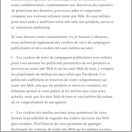
toute confidentialité, conformément aux directives des autorités
de protection des données, pour nous aider à comprendre
comment nos visiteurs utilisent notre site Web. Ils sont utilisés
pour nous aider à améliorer notre site web, nos produits, services
et opérations marketing.
Si vous donnez votre consentement via le bouton ci-dessous,
nous utiliserons également des cookies de suivi de campagnes
publicitaires et des cookies liés aux médias sociaux :
Les cookies de suivi de campagnes publicatires sont utilisés
pour vous montrer les publicités pertinentes de nos produits et
services sur notre site Web et sur les sites Web de tiers, y compris
les plateformes de médias sociaux telles que Facebook. Ces
publicités s'affichent en fonction de votre comportement sur
notre site Web, tels que les produits et services consultés, les
éléments ajoutés à votre panier et les articles que vous avez
achetés, ainsi que les sites Web de tiers et vos intérêts découlant
de ce comportement de navigation.
Les cookies des médias sociaux nous permettent de vous
donner la possibilité de regarder des vidéos sur notre site Web
(par exemple, YouTube) et de vous permettre de partager
facilement du contenu de notre site Web sur les médias sociaux,