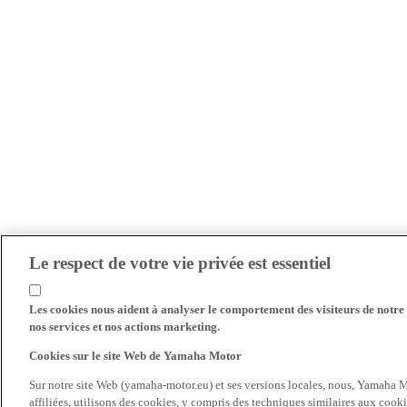
Le respect de votre vie privée est essentiel
Les cookies nous aident à analyser le comportement des visiteurs de notre s
nos services et nos actions marketing.
Cookies sur le site Web de Yamaha Motor
Sur notre site Web (yamaha-motor.eu) et ses versions locales, nous, Yamaha Mo
affiliées, utilisons des cookies, y compris des techniques similaires aux cooki