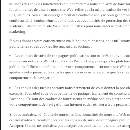
utilisons des cookies fonctionnels pour permettre à notre site Web de fonctio
fonctionnalités de base de notre site Web, telles que la mémorisation de vos 
linguistiques. Nous utilisons également des cookies d'analyse pour générer des 
confidentialité, conformément aux directives des autorités de protection d
visiteurs utilisent notre site Web. Ils sont utilisés pour nous aider à améliorer
marketing.
Si vous donnez votre consentement via le bouton ci-dessous, nous utilisero
publicitaires et des cookies liés aux médias sociaux :
Les cookies de suivi de campagnes publicatires sont utilisés pour vous mon
services sur notre site Web et sur les sites Web de tiers, y compris les plate
publicités s'affichent en fonction de votre comportement sur notre site Web, te
ajoutés à votre panier et les articles que vous avez achetés, ainsi que les sites
comportement de navigation.
Les cookies des médias sociaux nous permettent de vous donner la possibil
exemple, YouTube) et de vous permettre de partager facilement du contenu de 
Facebook. Ce sont des cookies de fournisseurs de médias sociaux tiers et per
votre comportement de navigation sur Internet et de l'utiliser à leurs propres f
Si vous souhaitez bénéficier de toutes les fonctionnalités de notre site Web et
centres d'intérêts, veuillez accepter les cookies de suivi de campagnes public
Accepter. Si vous ne souhaitez pas accepter ces cookies ou ne souhaitez acce