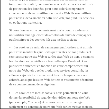
toute confidentialité, conformément aux directives des autorités
de protection des données, pour nous aider à comprendre
comment nos visiteurs utilisent notre site Web. Ils sont utilisés
pour nous aider à améliorer notre site web, nos produits, services
et opérations marketing.
Si vous donnez votre consentement via le bouton ci-dessous,
nous utiliserons également des cookies de suivi de campagnes
publicitaires et des cookies liés aux médias sociaux :
Les cookies de suivi de campagnes publicatires sont utilisés
pour vous montrer les publicités pertinentes de nos produits et
services sur notre site Web et sur les sites Web de tiers, y compris
les plateformes de médias sociaux telles que Facebook. Ces
publicités s'affichent en fonction de votre comportement sur
notre site Web, tels que les produits et services consultés, les
éléments ajoutés à votre panier et les articles que vous avez
achetés, ainsi que les sites Web de tiers et vos intérêts découlant
de ce comportement de navigation.
Les cookies des médias sociaux nous permettent de vous
donner la possibilité de regarder des vidéos sur notre site Web
(par exemple, YouTube) et de vous permettre de partager
facilement du contenu de notre site Web sur les médias sociaux,