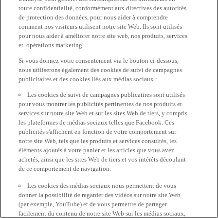
toute confidentialité, conformément aux directives des autorités
de protection des données, pour nous aider à comprendre
comment nos visiteurs utilisent notre site Web. Ils sont utilisés
pour nous aider à améliorer notre site web, nos produits, services
et opérations marketing.
Si vous donnez votre consentement via le bouton ci-dessous,
nous utiliserons également des cookies de suivi de campagnes
publicitaires et des cookies liés aux médias sociaux :
Les cookies de suivi de campagnes publicatires sont utilisés
pour vous montrer les publicités pertinentes de nos produits et
services sur notre site Web et sur les sites Web de tiers, y compris
les plateformes de médias sociaux telles que Facebook. Ces
publicités s'affichent en fonction de votre comportement sur
notre site Web, tels que les produits et services consultés, les
éléments ajoutés à votre panier et les articles que vous avez
achetés, ainsi que les sites Web de tiers et vos intérêts découlant
de ce comportement de navigation.
Les cookies des médias sociaux nous permettent de vous
donner la possibilité de regarder des vidéos sur notre site Web
(par exemple, YouTube) et de vous permettre de partager
facilement du contenu de notre site Web sur les médias sociaux,