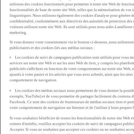
utilisons des cookies fonctionnels pour permettre à notre site Web de fonctio
fonctionnalités de base de notre site Web, telles que la mémorisation de vos 
linguistiques. Nous utilisons également des cookies d'analyse pour générer des 
confidentialité, conformément aux directives des autorités de protection d
visiteurs utilisent notre site Web. Ils sont utilisés pour nous aider à améliorer
marketing.
Si vous donnez votre consentement via le bouton ci-dessous, nous utilisero
publicitaires et des cookies liés aux médias sociaux :
Les cookies de suivi de campagnes publicatires sont utilisés pour vous mon
services sur notre site Web et sur les sites Web de tiers, y compris les plate
publicités s'affichent en fonction de votre comportement sur notre site Web, te
ajoutés à votre panier et les articles que vous avez achetés, ainsi que les sites
comportement de navigation.
Les cookies des médias sociaux nous permettent de vous donner la possibil
exemple, YouTube) et de vous permettre de partager facilement du contenu de 
Facebook. Ce sont des cookies de fournisseurs de médias sociaux tiers et per
votre comportement de navigation sur Internet et de l'utiliser à leurs propres f
Si vous souhaitez bénéficier de toutes les fonctionnalités de notre site Web et
centres d'intérêts, veuillez accepter les cookies de suivi de campagnes public
Accepter. Si vous ne souhaitez pas accepter ces cookies ou ne souhaitez acce