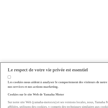
Le respect de votre vie privée est essentiel
Les cookies nous aident à analyser le comportement des visiteurs de notre s
nos services et nos actions marketing.
Cookies sur le site Web de Yamaha Motor
Sur notre site Web (yamaha-motor.eu) et ses versions locales, nous, Yamaha Mo
affiliées, utilisons des cookies, y compris des techniques similaires aux cooki