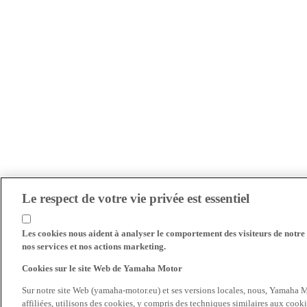
Le respect de votre vie privée est essentiel
Les cookies nous aident à analyser le comportement des visiteurs de notre s
nos services et nos actions marketing.
Cookies sur le site Web de Yamaha Motor
Sur notre site Web (yamaha-motor.eu) et ses versions locales, nous, Yamaha Mo
affiliées, utilisons des cookies, y compris des techniques similaires aux cooki