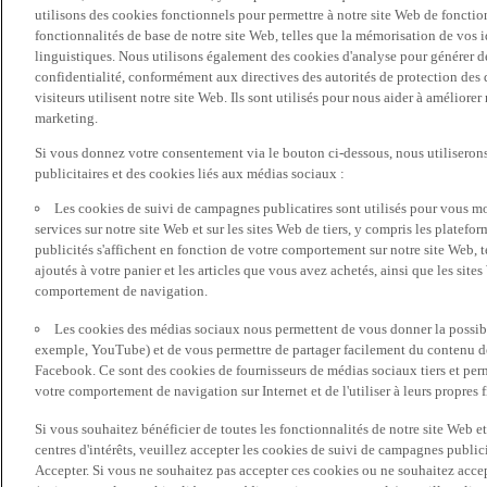
utilisons des cookies fonctionnels pour permettre à notre site Web de fonctio
fonctionnalités de base de notre site Web, telles que la mémorisation de vos 
linguistiques. Nous utilisons également des cookies d'analyse pour générer des 
confidentialité, conformément aux directives des autorités de protection d
visiteurs utilisent notre site Web. Ils sont utilisés pour nous aider à améliorer
marketing.
Si vous donnez votre consentement via le bouton ci-dessous, nous utilisero
publicitaires et des cookies liés aux médias sociaux :
Les cookies de suivi de campagnes publicatires sont utilisés pour vous mon
services sur notre site Web et sur les sites Web de tiers, y compris les plate
publicités s'affichent en fonction de votre comportement sur notre site Web, te
ajoutés à votre panier et les articles que vous avez achetés, ainsi que les sites
comportement de navigation.
Les cookies des médias sociaux nous permettent de vous donner la possibil
exemple, YouTube) et de vous permettre de partager facilement du contenu de 
Facebook. Ce sont des cookies de fournisseurs de médias sociaux tiers et per
votre comportement de navigation sur Internet et de l'utiliser à leurs propres f
Si vous souhaitez bénéficier de toutes les fonctionnalités de notre site Web et
centres d'intérêts, veuillez accepter les cookies de suivi de campagnes public
Accepter. Si vous ne souhaitez pas accepter ces cookies ou ne souhaitez acce