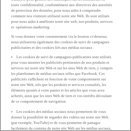
toute confidentialité, conformément aux directives des autorités
de protection des données, pour nous aider à comprendre
comment nos visiteurs utilisent notre site Web. Ils sont utilisés
pour nous aider à améliorer notre site web, nos produits, services
et opérations marketing.
Si vous donnez votre consentement via le bouton ci-dessous,
nous utiliserons également des cookies de suivi de campagnes
publicitaires et des cookies liés aux médias sociaux :
Les cookies de suivi de campagnes publicatires sont utilisés
pour vous montrer les publicités pertinentes de nos produits et
services sur notre site Web et sur les sites Web de tiers, y compris
les plateformes de médias sociaux telles que Facebook. Ces
publicités s'affichent en fonction de votre comportement sur
notre site Web, tels que les produits et services consultés, les
éléments ajoutés à votre panier et les articles que vous avez
achetés, ainsi que les sites Web de tiers et vos intérêts découlant
de ce comportement de navigation.
Les cookies des médias sociaux nous permettent de vous
donner la possibilité de regarder des vidéos sur notre site Web
(par exemple, YouTube) et de vous permettre de partager
facilement du contenu de notre site Web sur les médias sociaux,