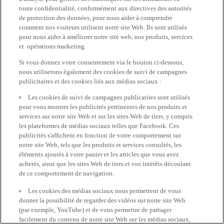
toute confidentialité, conformément aux directives des autorités
de protection des données, pour nous aider à comprendre
comment nos visiteurs utilisent notre site Web. Ils sont utilisés
pour nous aider à améliorer notre site web, nos produits, services
et opérations marketing.
Si vous donnez votre consentement via le bouton ci-dessous,
nous utiliserons également des cookies de suivi de campagnes
publicitaires et des cookies liés aux médias sociaux :
Les cookies de suivi de campagnes publicatires sont utilisés
pour vous montrer les publicités pertinentes de nos produits et
services sur notre site Web et sur les sites Web de tiers, y compris
les plateformes de médias sociaux telles que Facebook. Ces
publicités s'affichent en fonction de votre comportement sur
notre site Web, tels que les produits et services consultés, les
éléments ajoutés à votre panier et les articles que vous avez
achetés, ainsi que les sites Web de tiers et vos intérêts découlant
de ce comportement de navigation.
Les cookies des médias sociaux nous permettent de vous
donner la possibilité de regarder des vidéos sur notre site Web
(par exemple, YouTube) et de vous permettre de partager
facilement du contenu de notre site Web sur les médias sociaux,