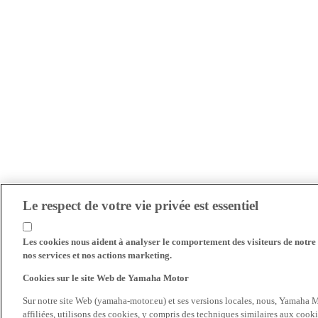
Le respect de votre vie privée est essentiel
Les cookies nous aident à analyser le comportement des visiteurs de notre s
nos services et nos actions marketing.
Cookies sur le site Web de Yamaha Motor
Sur notre site Web (yamaha-motor.eu) et ses versions locales, nous, Yamaha Mo
affiliées, utilisons des cookies, y compris des techniques similaires aux cooki