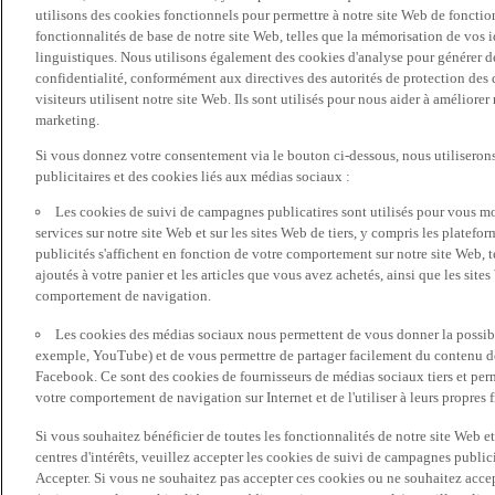
utilisons des cookies fonctionnels pour permettre à notre site Web de fonctio
fonctionnalités de base de notre site Web, telles que la mémorisation de vos 
linguistiques. Nous utilisons également des cookies d'analyse pour générer des 
confidentialité, conformément aux directives des autorités de protection d
visiteurs utilisent notre site Web. Ils sont utilisés pour nous aider à améliorer
marketing.
Si vous donnez votre consentement via le bouton ci-dessous, nous utilisero
publicitaires et des cookies liés aux médias sociaux :
Les cookies de suivi de campagnes publicatires sont utilisés pour vous mon
services sur notre site Web et sur les sites Web de tiers, y compris les plate
publicités s'affichent en fonction de votre comportement sur notre site Web, te
ajoutés à votre panier et les articles que vous avez achetés, ainsi que les sites
comportement de navigation.
Les cookies des médias sociaux nous permettent de vous donner la possibil
exemple, YouTube) et de vous permettre de partager facilement du contenu de 
Facebook. Ce sont des cookies de fournisseurs de médias sociaux tiers et per
votre comportement de navigation sur Internet et de l'utiliser à leurs propres f
Si vous souhaitez bénéficier de toutes les fonctionnalités de notre site Web et
centres d'intérêts, veuillez accepter les cookies de suivi de campagnes public
Accepter. Si vous ne souhaitez pas accepter ces cookies ou ne souhaitez acce