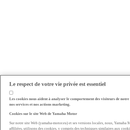
Le respect de votre vie privée est essentiel
Les cookies nous aident à analyser le comportement des visiteurs de notre s
nos services et nos actions marketing.
Cookies sur le site Web de Yamaha Motor
Sur notre site Web (yamaha-motor.eu) et ses versions locales, nous, Yamaha Mo
affiliées, utilisons des cookies, y compris des techniques similaires aux cooki