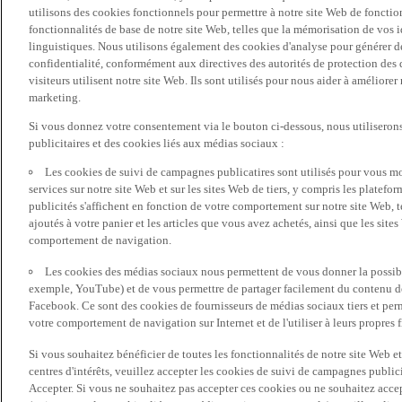
utilisons des cookies fonctionnels pour permettre à notre site Web de fonctio
fonctionnalités de base de notre site Web, telles que la mémorisation de vos 
linguistiques. Nous utilisons également des cookies d'analyse pour générer des 
confidentialité, conformément aux directives des autorités de protection d
visiteurs utilisent notre site Web. Ils sont utilisés pour nous aider à améliorer
marketing.
Si vous donnez votre consentement via le bouton ci-dessous, nous utilisero
publicitaires et des cookies liés aux médias sociaux :
Les cookies de suivi de campagnes publicatires sont utilisés pour vous mon
services sur notre site Web et sur les sites Web de tiers, y compris les plate
publicités s'affichent en fonction de votre comportement sur notre site Web, te
ajoutés à votre panier et les articles que vous avez achetés, ainsi que les sites
comportement de navigation.
Les cookies des médias sociaux nous permettent de vous donner la possibil
exemple, YouTube) et de vous permettre de partager facilement du contenu de 
Facebook. Ce sont des cookies de fournisseurs de médias sociaux tiers et per
votre comportement de navigation sur Internet et de l'utiliser à leurs propres f
Si vous souhaitez bénéficier de toutes les fonctionnalités de notre site Web et
centres d'intérêts, veuillez accepter les cookies de suivi de campagnes public
Accepter. Si vous ne souhaitez pas accepter ces cookies ou ne souhaitez acce