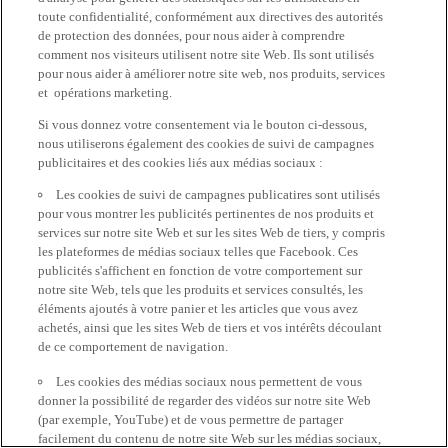
toute confidentialité, conformément aux directives des autorités
de protection des données, pour nous aider à comprendre
comment nos visiteurs utilisent notre site Web. Ils sont utilisés
pour nous aider à améliorer notre site web, nos produits, services
et opérations marketing.
Si vous donnez votre consentement via le bouton ci-dessous,
nous utiliserons également des cookies de suivi de campagnes
publicitaires et des cookies liés aux médias sociaux :
Les cookies de suivi de campagnes publicatires sont utilisés
pour vous montrer les publicités pertinentes de nos produits et
services sur notre site Web et sur les sites Web de tiers, y compris
les plateformes de médias sociaux telles que Facebook. Ces
publicités s'affichent en fonction de votre comportement sur
notre site Web, tels que les produits et services consultés, les
éléments ajoutés à votre panier et les articles que vous avez
achetés, ainsi que les sites Web de tiers et vos intérêts découlant
de ce comportement de navigation.
Les cookies des médias sociaux nous permettent de vous
donner la possibilité de regarder des vidéos sur notre site Web
(par exemple, YouTube) et de vous permettre de partager
facilement du contenu de notre site Web sur les médias sociaux,